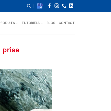
PRODUITS
TUTORIELS
BLOG
CONTACT
 prise