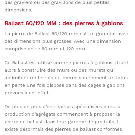
des graviers ou des gravillons de plus petites
dimensions.
Ballast 60/120 MM : des pierres à gabions
La pierre de Ballast 60/120 mm est un granulat avec
des dimensions plus grosses. Avec une dimension
comprise entre 60 mm et 120 mm .
Ce Ballast est utilisé comme pierres à gabions. Il sert
alors à construire des murs ou des murets qui
délimitent un terrain ou même soutiennent un talus
en pente une fois disposé dans des cages à gabions
prévues à cet effet.
De plus en plus d’entreprises spécialisées dans la
production d’agrégats commencent à proposer la
pierre de ballast dans leur gamme de produits. Il
existe désormais des pierres de ballast conformes