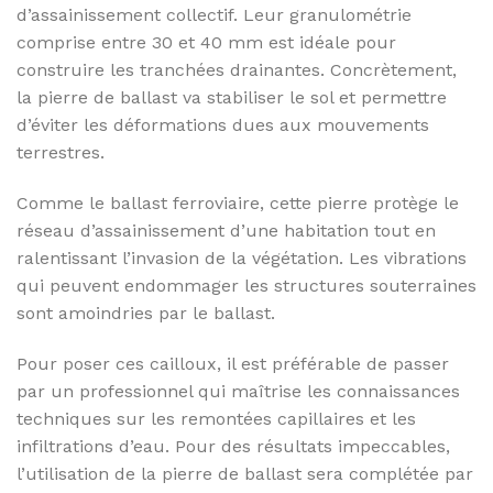
d’assainissement collectif. Leur granulométrie
comprise entre 30 et 40 mm est idéale pour
construire les tranchées drainantes. Concrètement,
la pierre de ballast va stabiliser le sol et permettre
d’éviter les déformations dues aux mouvements
terrestres.
Comme le ballast ferroviaire, cette pierre protège le
réseau d’assainissement d’une habitation tout en
ralentissant l’invasion de la végétation. Les vibrations
qui peuvent endommager les structures souterraines
sont amoindries par le ballast.
Pour poser ces cailloux, il est préférable de passer
par un professionnel qui maîtrise les connaissances
techniques sur les remontées capillaires et les
infiltrations d’eau. Pour des résultats impeccables,
l’utilisation de la pierre de ballast sera complétée par