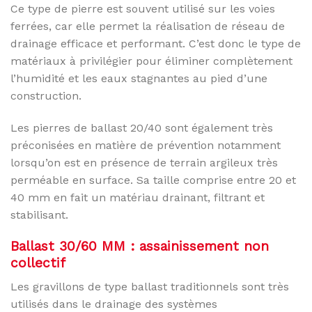
Ce type de pierre est souvent utilisé sur les voies
ferrées, car elle permet la réalisation de réseau de
drainage efficace et performant. C’est donc le type de
matériaux à privilégier pour éliminer complètement
l’humidité et les eaux stagnantes au pied d’une
construction.
Les pierres de ballast 20/40 sont également très
préconisées en matière de prévention notamment
lorsqu’on est en présence de terrain argileux très
perméable en surface. Sa taille comprise entre 20 et
40 mm en fait un matériau drainant, filtrant et
stabilisant.
Ballast 30/60 MM : assainissement non
collectif
Les gravillons de type ballast traditionnels sont très
utilisés dans le drainage des systèmes