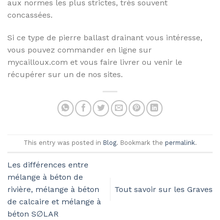
aux normes les plus strictes, très souvent
concassées.
Si ce type de pierre ballast drainant vous intéresse,
vous pouvez commander en ligne sur
mycailloux.com et vous faire livrer ou venir le
récupérer sur un de nos sites.
This entry was posted in
Blog
. Bookmark the
permalink
.
Les différences entre
mélange à béton de
rivière, mélange à béton
Tout savoir sur les Graves
de calcaire et mélange à
béton S∅LAR