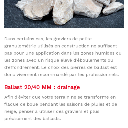
Dans certains cas, les graviers de petite
granulométrie utilisés en construction ne suffisent
pas pour une application dans les zones humides ou
les zones avec un risque élevé d’éboulements ou
d’effondrement. Le choix des pierres de ballast est
donc vivement recommandé par les professionnels.
Ballast 20/40 MM : drainage
Afin d’éviter que votre terrain ne se transforme en
flaque de boue pendant les saisons de pluies et de
neige, penser à utiliser des graviers et plus
précisément des ballasts.