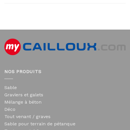
NOS PRODUITS
Sable
Graviers et galets
Mélange à béton
Déco
Tout venant / graves
Sable pour terrain de pétanque