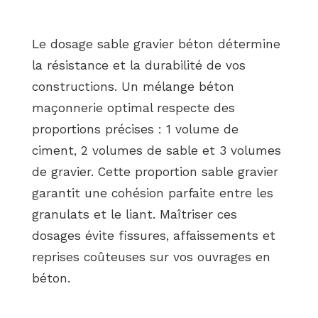
Le dosage sable gravier béton détermine
la résistance et la durabilité de vos
constructions. Un mélange béton
maçonnerie optimal respecte des
proportions précises : 1 volume de
ciment, 2 volumes de sable et 3 volumes
de gravier. Cette proportion sable gravier
garantit une cohésion parfaite entre les
granulats et le liant. Maîtriser ces
dosages évite fissures, affaissements et
reprises coûteuses sur vos ouvrages en
béton.