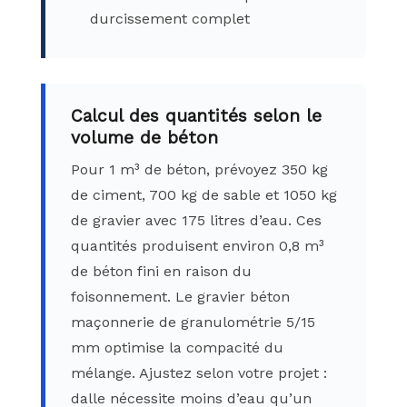
durcissement complet
Calcul des quantités selon le
volume de béton
Pour 1 m³ de béton, prévoyez 350 kg
de ciment, 700 kg de sable et 1050 kg
de gravier avec 175 litres d’eau. Ces
quantités produisent environ 0,8 m³
de béton fini en raison du
foisonnement. Le gravier béton
maçonnerie de granulométrie 5/15
mm optimise la compacité du
mélange. Ajustez selon votre projet :
dalle nécessite moins d’eau qu’un