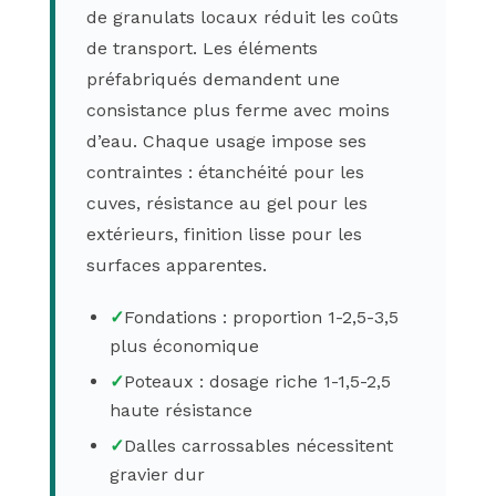
de granulats locaux réduit les coûts
de transport. Les éléments
préfabriqués demandent une
consistance plus ferme avec moins
d’eau. Chaque usage impose ses
contraintes : étanchéité pour les
cuves, résistance au gel pour les
extérieurs, finition lisse pour les
surfaces apparentes.
✓
Fondations : proportion 1-2,5-3,5
plus économique
✓
Poteaux : dosage riche 1-1,5-2,5
haute résistance
✓
Dalles carrossables nécessitent
gravier dur