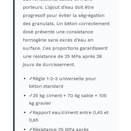
porteurs. L’ajout d’eau doit être
progressif pour éviter la ségrégation
des granulats. Un béton correctement
dosé présente une consistance
homogène sans excès d’eau en
surface. Ces proportions garantissent
une résistance de 25 MPa après 28
jours de durcissement.
✓
Règle 1-2-3 universelle pour
béton standard
✓
35 kg ciment + 70 kg sable + 105
kg gravier
✓
Rapport eau/ciment entre 0,45 et
0,65
✓
Résistance 25 MPa après