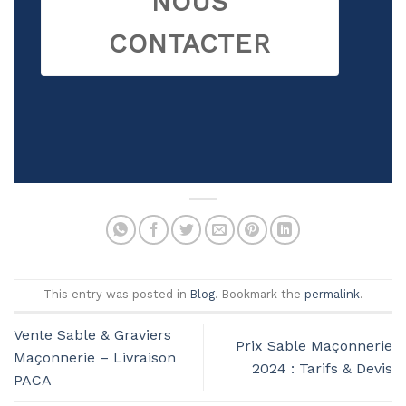
NOUS
CONTACTER
This entry was posted in
Blog
. Bookmark the
permalink
.
Vente Sable & Graviers
Prix Sable Maçonnerie
Maçonnerie – Livraison
2024 : Tarifs & Devis
PACA