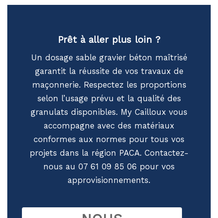
Prêt à aller plus loin ?
Un dosage sable gravier béton maîtrisé
garantit la réussite de vos travaux de
maçonnerie. Respectez les proportions
selon l’usage prévu et la qualité des
granulats disponibles. My Cailloux vous
accompagne avec des matériaux
conformes aux normes pour tous vos
projets dans la région PACA. Contactez-
nous au 07 61 09 85 06 pour vos
approvisionnements.