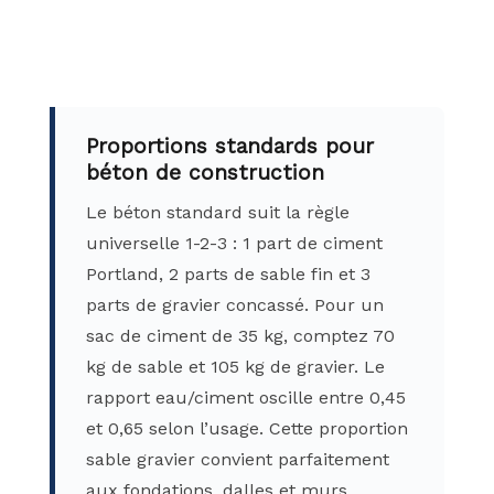
Proportions standards pour
béton de construction
Le béton standard suit la règle
universelle 1-2-3 : 1 part de ciment
Portland, 2 parts de sable fin et 3
parts de gravier concassé. Pour un
sac de ciment de 35 kg, comptez 70
kg de sable et 105 kg de gravier. Le
rapport eau/ciment oscille entre 0,45
et 0,65 selon l’usage. Cette proportion
sable gravier convient parfaitement
aux fondations, dalles et murs