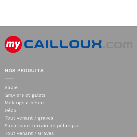
NOS PRODUITS
Sable
Graviers et galets
Mélange à béton
Déco
Tout venant / graves
Sable pour terrain de pétanque
Tout venant / Graves