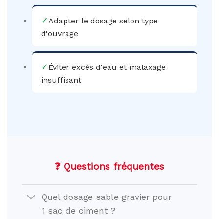
✓
Adapter le dosage selon type
d'ouvrage
✓
Éviter excès d'eau et malaxage
insuffisant
❓ Questions fréquentes
Quel dosage sable gravier pour
1 sac de ciment ?