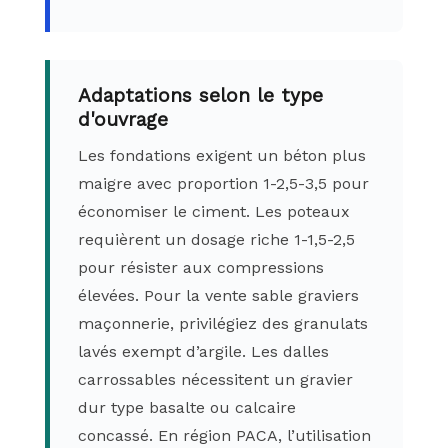
Adaptations selon le type
d'ouvrage
Les fondations exigent un béton plus
maigre avec proportion 1-2,5-3,5 pour
économiser le ciment. Les poteaux
requièrent un dosage riche 1-1,5-2,5
pour résister aux compressions
élevées. Pour la vente sable graviers
maçonnerie, privilégiez des granulats
lavés exempt d’argile. Les dalles
carrossables nécessitent un gravier
dur type basalte ou calcaire
concassé. En région PACA, l’utilisation