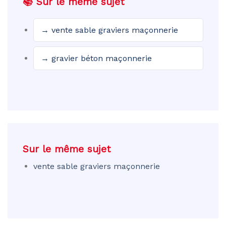
📚 Sur le même sujet
→ vente sable graviers maçonnerie
→ gravier béton maçonnerie
Sur le même sujet
vente sable graviers maçonnerie