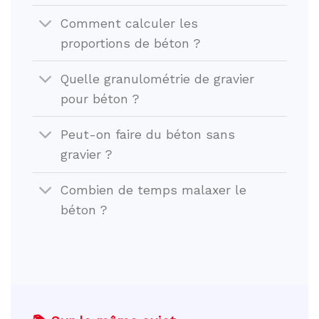
Comment calculer les
proportions de béton ?
Quelle granulométrie de gravier
pour béton ?
Peut-on faire du béton sans
gravier ?
Combien de temps malaxer le
béton ?