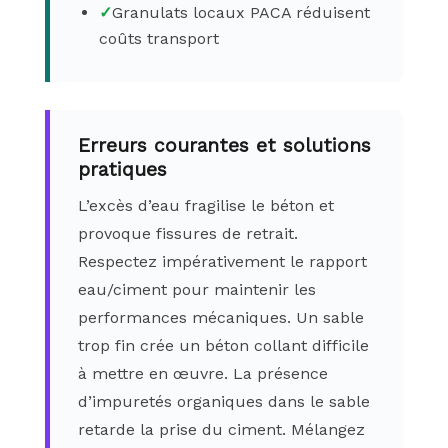
✓
Granulats locaux PACA réduisent
coûts transport
Erreurs courantes et solutions
pratiques
L’excès d’eau fragilise le béton et
provoque fissures de retrait.
Respectez impérativement le rapport
eau/ciment pour maintenir les
performances mécaniques. Un sable
trop fin crée un béton collant difficile
à mettre en œuvre. La présence
d’impuretés organiques dans le sable
retarde la prise du ciment. Mélangez