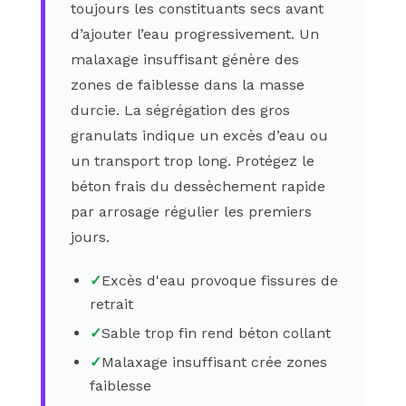
toujours les constituants secs avant
d’ajouter l’eau progressivement. Un
malaxage insuffisant génère des
zones de faiblesse dans la masse
durcie. La ségrégation des gros
granulats indique un excès d’eau ou
un transport trop long. Protégez le
béton frais du dessèchement rapide
par arrosage régulier les premiers
jours.
✓
Excès d'eau provoque fissures de
retrait
✓
Sable trop fin rend béton collant
✓
Malaxage insuffisant crée zones
faiblesse