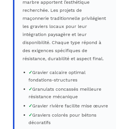
marbre apportent l’esthétique
recherchée. Les projets de
maçonnerie traditionnelle privilégient
les graviers locaux pour leur
intégration paysagère et leur
disponibilité. Chaque type répond à
des exigences spécifiques de
résistance, durabilité et aspect final.
✓
Gravier calcaire optimal
fondations-structures
✓
Granulats concassés meilleure
résistance mécanique
✓
Gravier rivière facilite mise œuvre
✓
Graviers colorés pour bétons
décoratifs