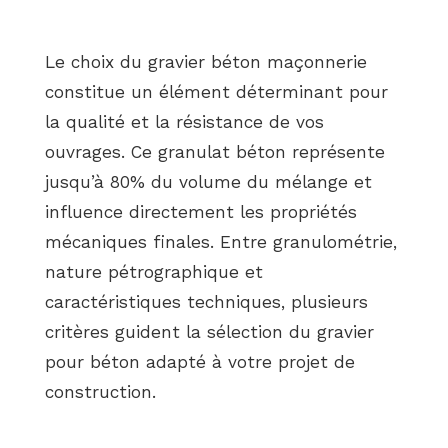
Le choix du gravier béton maçonnerie
constitue un élément déterminant pour
la qualité et la résistance de vos
ouvrages. Ce granulat béton représente
jusqu’à 80% du volume du mélange et
influence directement les propriétés
mécaniques finales. Entre granulométrie,
nature pétrographique et
caractéristiques techniques, plusieurs
critères guident la sélection du gravier
pour béton adapté à votre projet de
construction.