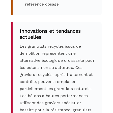
référence dosage
Innovations et tendances
actuelles
Les granulats recyclés issus de
démolition représentent une
alternative écologique croissante pour
les bétons non structuraux. Ces
graviers recyclés, après traitement et
contrôle, peuvent remplacer
partiellement les granulats naturels.
Les bétons à hautes performances
utilisent des graviers spéciaux :
basalte pour la résistance, granulats