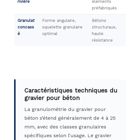
rivière
éléments
préfabriqués
Granulat
Forme angulaire,
Bétons
concass
squelette granulaire
structuraux,
é
optimal
haute
résistance
Caractéristiques techniques du
gravier pour béton
La granulométrie du gravier pour
béton s’étend généralement de 4 à 25
mm, avec des classes granulaires
spécifiques selon l’usage. Le gravier