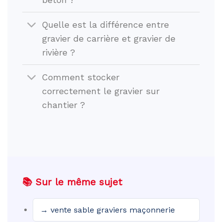
Quelle est la différence entre
gravier de carrière et gravier de
rivière ?
Comment stocker
correctement le gravier sur
chantier ?
📚 Sur le même sujet
→ vente sable graviers maçonnerie