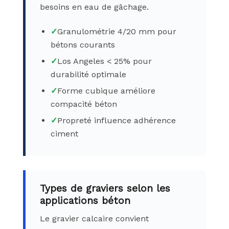
besoins en eau de gâchage.
✓
Granulométrie 4/20 mm pour
bétons courants
✓
Los Angeles < 25% pour
durabilité optimale
✓
Forme cubique améliore
compacité béton
✓
Propreté influence adhérence
ciment
Types de graviers selon les
applications béton
Le gravier calcaire convient