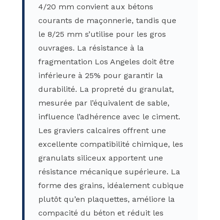
4/20 mm convient aux bétons
courants de maçonnerie, tandis que
le 8/25 mm s’utilise pour les gros
ouvrages. La résistance à la
fragmentation Los Angeles doit être
inférieure à 25% pour garantir la
durabilité. La propreté du granulat,
mesurée par l’équivalent de sable,
influence l’adhérence avec le ciment.
Les graviers calcaires offrent une
excellente compatibilité chimique, les
granulats siliceux apportent une
résistance mécanique supérieure. La
forme des grains, idéalement cubique
plutôt qu’en plaquettes, améliore la
compacité du béton et réduit les