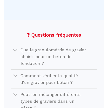
❓ Questions fréquentes
Quelle granulométrie de gravier
choisir pour un béton de
fondation ?
Comment vérifier la qualité
d'un gravier pour béton ?
Peut-on mélanger différents
types de graviers dans un
béton ?