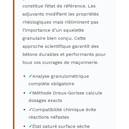
constitue l’état de référence. Les
adjuvants modifient les propriétés
rhéologiques mais n’éliminent pas
l’importance d’un squelette
granulaire bien conçu. Cette
approche scientifique garantit des
bétons durables et performants pour
tous vos ouvrages de maçonnerie.
✓
Analyse granulométrique
complète obligatoire
✓
Méthode Dreux-Gorisse calcule
dosages exacts
✓
Compatibilité chimique évite
réactions néfastes
✓
État saturé surface sèche