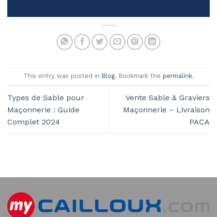
This entry was posted in
Blog
. Bookmark the
permalink
.
Types de Sable pour
Vente Sable & Graviers
Maçonnerie : Guide
Maçonnerie – Livraison
Complet 2024
PACA