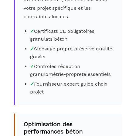
votre projet spécifique et les
contraintes locales.
✓
Certificats CE obligatoires
granulats béton
✓
Stockage propre préserve qualité
gravier
✓
Contrôles réception
granulométrie-propreté essentiels
✓
Fournisseur expert guide choix
projet
Optimisation des
performances béton