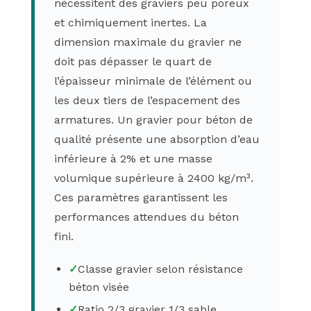
nécessitent des graviers peu poreux
et chimiquement inertes. La
dimension maximale du gravier ne
doit pas dépasser le quart de
l’épaisseur minimale de l’élément ou
les deux tiers de l’espacement des
armatures. Un gravier pour béton de
qualité présente une absorption d’eau
inférieure à 2% et une masse
volumique supérieure à 2400 kg/m³.
Ces paramètres garantissent les
performances attendues du béton
fini.
✓
Classe gravier selon résistance
béton visée
✓
Ratio 2/3 gravier 1/3 sable