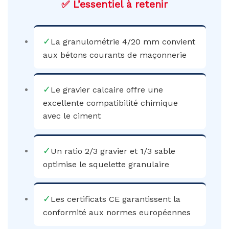
✅ L’essentiel à retenir
✓
La granulométrie 4/20 mm convient
aux bétons courants de maçonnerie
✓
Le gravier calcaire offre une
excellente compatibilité chimique
avec le ciment
✓
Un ratio 2/3 gravier et 1/3 sable
optimise le squelette granulaire
✓
Les certificats CE garantissent la
conformité aux normes européennes