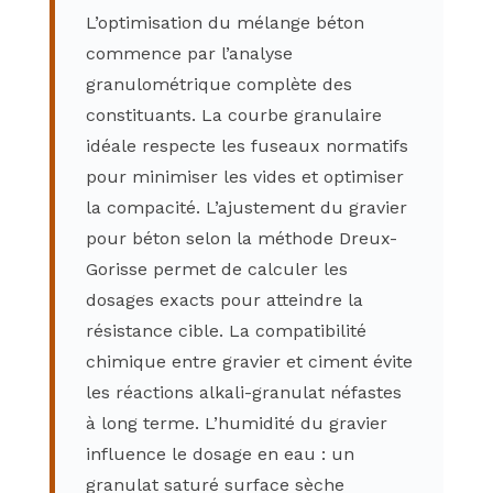
L’optimisation du mélange béton
commence par l’analyse
granulométrique complète des
constituants. La courbe granulaire
idéale respecte les fuseaux normatifs
pour minimiser les vides et optimiser
la compacité. L’ajustement du gravier
pour béton selon la méthode Dreux-
Gorisse permet de calculer les
dosages exacts pour atteindre la
résistance cible. La compatibilité
chimique entre gravier et ciment évite
les réactions alkali-granulat néfastes
à long terme. L’humidité du gravier
influence le dosage en eau : un
granulat saturé surface sèche