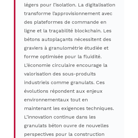
légers pour l’isolation. La digitalisation
transforme l’approvisionnement avec
des plateformes de commande en
ligne et la traçabilité blockchain. Les
bétons autoplaçants nécessitent des
graviers à granulométrie étudiée et
forme optimisée pour la fluidité.
L’économie circulaire encourage la
valorisation des sous-produits
industriels comme granulats. Ces
évolutions répondent aux enjeux
environnementaux tout en
maintenant les exigences techniques.
L’innovation continue dans les
granulats béton ouvre de nouvelles
perspectives pour la construction