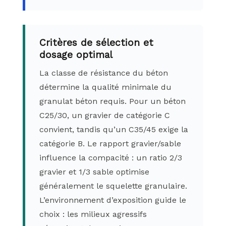
Critères de sélection et
dosage optimal
La classe de résistance du béton
détermine la qualité minimale du
granulat béton requis. Pour un béton
C25/30, un gravier de catégorie C
convient, tandis qu’un C35/45 exige la
catégorie B. Le rapport gravier/sable
influence la compacité : un ratio 2/3
gravier et 1/3 sable optimise
généralement le squelette granulaire.
L’environnement d’exposition guide le
choix : les milieux agressifs