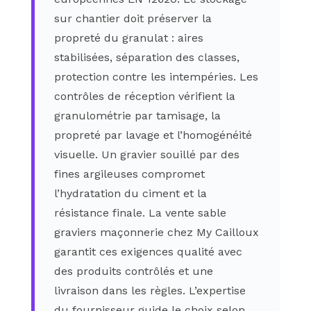
sur chantier doit préserver la
propreté du granulat : aires
stabilisées, séparation des classes,
protection contre les intempéries. Les
contrôles de réception vérifient la
granulométrie par tamisage, la
propreté par lavage et l’homogénéité
visuelle. Un gravier souillé par des
fines argileuses compromet
l’hydratation du ciment et la
résistance finale. La vente sable
graviers maçonnerie chez My Cailloux
garantit ces exigences qualité avec
des produits contrôlés et une
livraison dans les règles. L’expertise
du fournisseur guide le choix selon