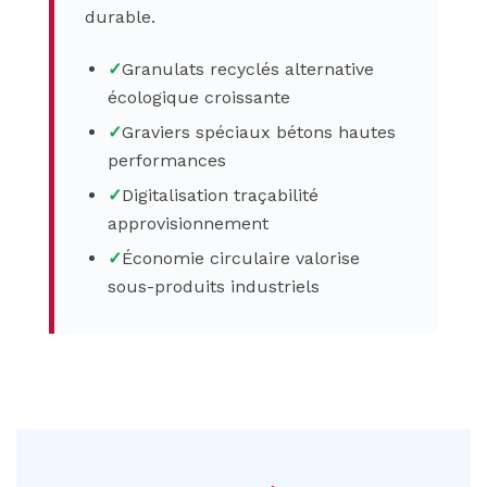
durable.
✓
Granulats recyclés alternative
écologique croissante
✓
Graviers spéciaux bétons hautes
performances
✓
Digitalisation traçabilité
approvisionnement
✓
Économie circulaire valorise
sous-produits industriels