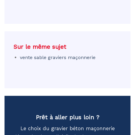
Sur le même sujet
vente sable graviers maçonnerie
Prêt à aller plus loin ?
Le choix du gravier béton maçonnerie