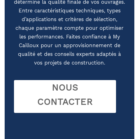
détermine la qualité finale de vos ouvrages.
Entre caractéristiques techniques, types
d’applications et critères de sélection,
chaque paramètre compte pour optimiser
les performances. Faites confiance à My
Cailloux pour un approvisionnement de
qualité et des conseils experts adaptés à
vos projets de construction.
NOUS
CONTACTER