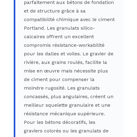
parfaitement aux bétons de fondation
et de structure grâce à sa
compatibilité chimique avec le ciment
Portland. Les granulats silico-
calcaires offrent un excellent
compromis résistance-workabilité
pour les dalles et voiles. Le gravier de
rivière, aux grains roulés, facilite la
mise en œuvre mais nécessite plus
de ciment pour compenser la
moindre rugosité. Les granulats
concassés, plus angulaires, créent un
meilleur squelette granulaire et une
résistance mécanique supérieure.
Pour les bétons décoratifs, les
graviers colorés ou les granulats de