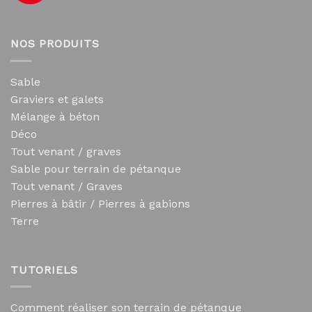
NOS PRODUITS
Sable
Graviers et galets
Mélange à béton
Déco
Tout venant / graves
Sable pour terrain de pétanque
Tout venant / Graves
Pierres à bâtir / Pierres à gabions
Terre
TUTORIELS
Comment réaliser son terrain de pétanque