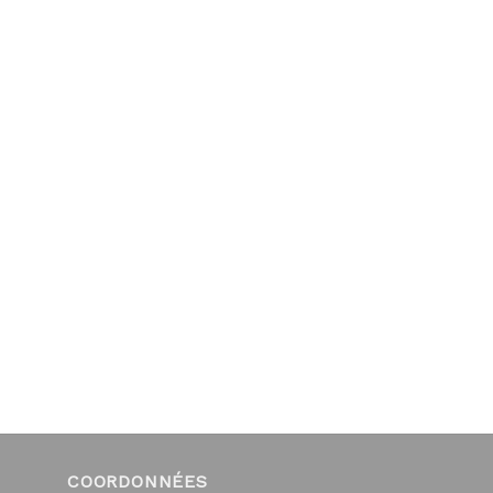
COORDONNÉES