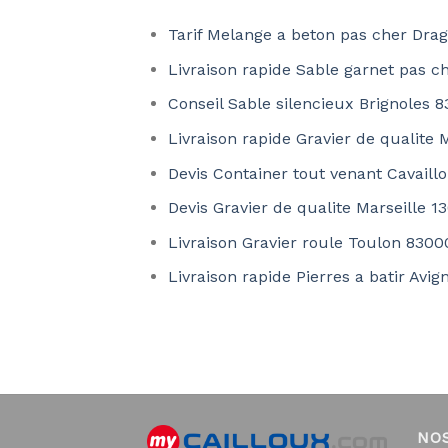
Tarif Melange a beton pas cher Dra
Livraison rapide Sable garnet pas c
Conseil Sable silencieux Brignoles 
Livraison rapide Gravier de qualite 
Devis Container tout venant Cavaill
Devis Gravier de qualite Marseille 1
Livraison Gravier roule Toulon 8300
Livraison rapide Pierres a batir Avi
NO