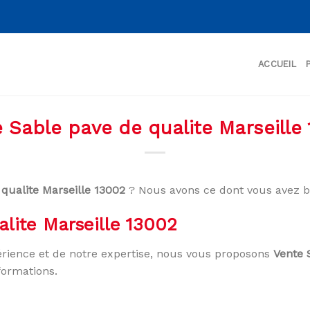
ACCUEIL
 Sable pave de qualite Marseille
qualite Marseille 13002
? Nous avons ce dont vous avez b
lite Marseille 13002
rience et de notre expertise, nous vous proposons
Vente 
formations.