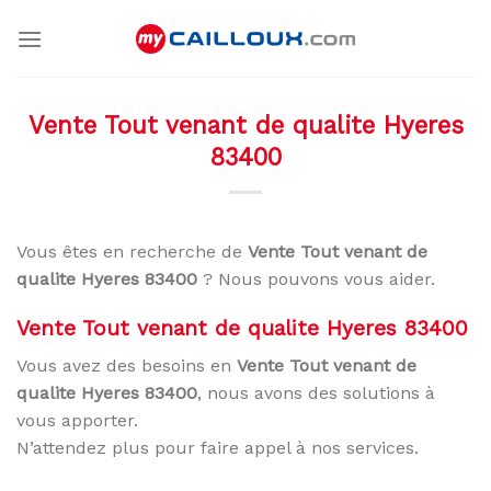
Skip
to
content
Vente Tout venant de qualite Hyeres
83400
Vous êtes en recherche de
Vente Tout venant de
qualite Hyeres 83400
? Nous pouvons vous aider.
Vente Tout venant de qualite Hyeres 83400
Vous avez des besoins en
Vente Tout venant de
qualite Hyeres 83400
, nous avons des solutions à
vous apporter.
N’attendez plus pour faire appel à nos services.