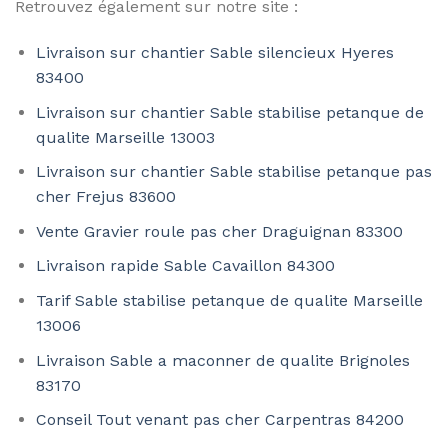
Retrouvez également sur notre site :
Livraison sur chantier Sable silencieux Hyeres
83400
Livraison sur chantier Sable stabilise petanque de
qualite Marseille 13003
Livraison sur chantier Sable stabilise petanque pas
cher Frejus 83600
Vente Gravier roule pas cher Draguignan 83300
Livraison rapide Sable Cavaillon 84300
Tarif Sable stabilise petanque de qualite Marseille
13006
Livraison Sable a maconner de qualite Brignoles
83170
Conseil Tout venant pas cher Carpentras 84200