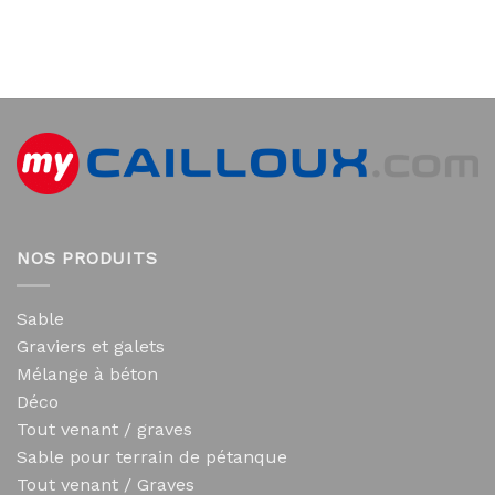
NOS PRODUITS
Sable
Graviers et galets
Mélange à béton
Déco
Tout venant / graves
Sable pour terrain de pétanque
Tout venant / Graves