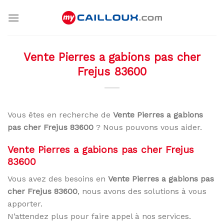
Skip
to
content
Vente Pierres a gabions pas cher
Frejus 83600
Vous êtes en recherche de
Vente Pierres a gabions
pas cher Frejus 83600
? Nous pouvons vous aider.
Vente Pierres a gabions pas cher Frejus
83600
Vous avez des besoins en
Vente Pierres a gabions pas
cher Frejus 83600
, nous avons des solutions à vous
apporter.
N’attendez plus pour faire appel à nos services.