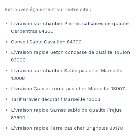
Retrouvez également sur notre site :
Livraison sur chantier Pierres calcaires de qualite
Carpentras 84200
Conseil Sable Cavaillon 84300
Livraison rapide Beton concasse de qualite Toulon
83000
Livraison sur chantier Sable pas cher Marseille
13008
Livraison Gravier roule pas cher Marseille 13007
Tarif Gravier décoratif Marseille 13003
Livraison rapide Samse sable de qualite Frejus
83600
Livraison rapide Terre pas cher Brignoles 83170