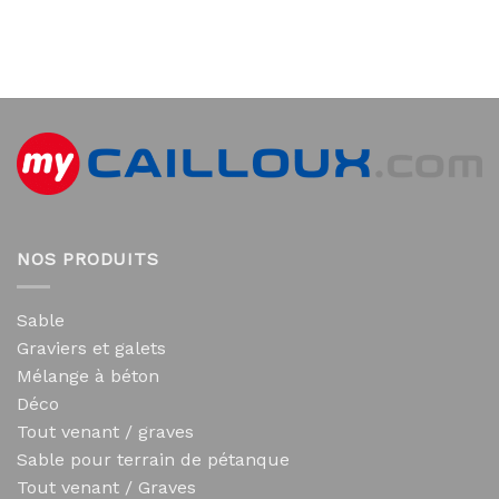
NOS PRODUITS
Sable
Graviers et galets
Mélange à béton
Déco
Tout venant / graves
Sable pour terrain de pétanque
Tout venant / Graves