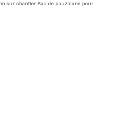
son sur chantier Sac de pouzolane pour