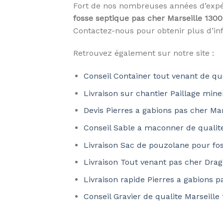
Fort de nos nombreuses années d’expé
fosse septique pas cher Marseille 130
Contactez-nous pour obtenir plus d’in
Retrouvez également sur notre site :
Conseil Container tout venant de q
Livraison sur chantier Paillage mine
Devis Pierres a gabions pas cher Ma
Conseil Sable a maconner de qualite
Livraison Sac de pouzolane pour fo
Livraison Tout venant pas cher Dra
Livraison rapide Pierres a gabions p
Conseil Gravier de qualite Marseille