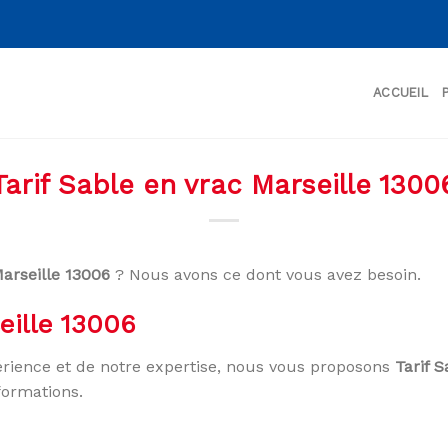
ACCUEIL
Tarif Sable en vrac Marseille 1300
Marseille 13006
? Nous avons ce dont vous avez besoin.
eille 13006
rience et de notre expertise, nous vous proposons
Tarif 
formations.