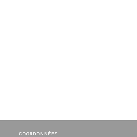
COORDONNÉES