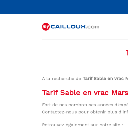
Skip
to
content
A la recherche de
Tarif Sable en vrac 
Tarif Sable en vrac Mars
Fort de nos nombreuses années d’expé
Contactez-nous pour obtenir plus d’in
Retrouvez également sur notre site :