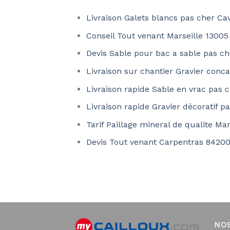
Livraison Galets blancs pas cher Ca
Conseil Tout venant Marseille 13005
Devis Sable pour bac a sable pas ch
Livraison sur chantier Gravier con
Livraison rapide Sable en vrac pas c
Livraison rapide Gravier décoratif 
Tarif Paillage mineral de qualite Mar
Devis Tout venant Carpentras 8420
NO