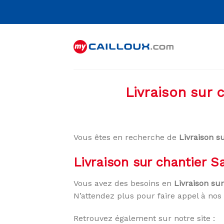
Skip
to
content
Livraison sur 
Vous êtes en recherche de
Livraison s
Livraison sur chantier 
Vous avez des besoins en
Livraison su
N’attendez plus pour faire appel à nos 
Retrouvez également sur notre site :