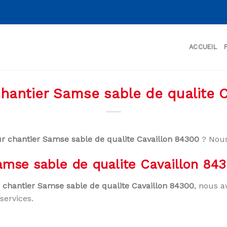
ACCUEIL
chantier Samse sable de qualite 
ur chantier Samse sable de qualite Cavaillon 84300
? Nous
Samse sable de qualite Cavaillon 84
r chantier Samse sable de qualite Cavaillon 84300
, nous a
services.