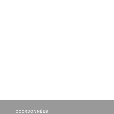
COORDONNÉES