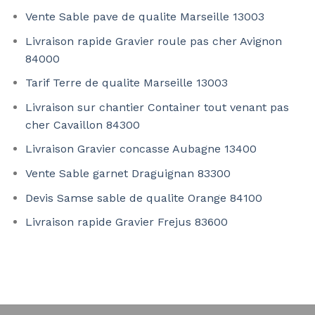
Vente Sable pave de qualite Marseille 13003
Livraison rapide Gravier roule pas cher Avignon
84000
Tarif Terre de qualite Marseille 13003
Livraison sur chantier Container tout venant pas
cher Cavaillon 84300
Livraison Gravier concasse Aubagne 13400
Vente Sable garnet Draguignan 83300
Devis Samse sable de qualite Orange 84100
Livraison rapide Gravier Frejus 83600