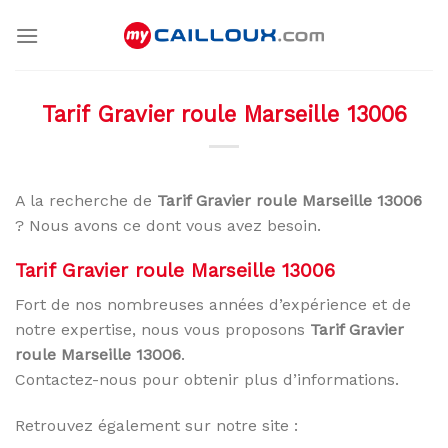
Skip
to
content
Tarif Gravier roule Marseille 13006
A la recherche de
Tarif Gravier roule Marseille 13006
? Nous avons ce dont vous avez besoin.
Tarif Gravier roule Marseille 13006
Fort de nos nombreuses années d’expérience et de
notre expertise, nous vous proposons
Tarif Gravier
roule Marseille 13006
.
Contactez-nous pour obtenir plus d’informations.
Retrouvez également sur notre site :