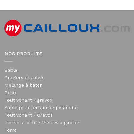
NOS PRODUITS
Sable
Graviers et galets
Mélange à béton
Déco
Tout venant / graves
Sable pour terrain de pétanque
Tout venant / Graves
Pierres à bâtir / Pierres à gabions
Terre