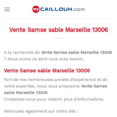
Skip
to
content
Vente Samse sable Marseille 13006
A la recherche de
Vente Samse sable Marseille 13006
? Nous avons ce dont vous avez besoin.
Vente Samse sable Marseille 13006
Fort de nos nombreuses années d’expérience et de
notre expertise, nous vous proposons
Vente Samse
sable Marseille 13006
.
Contactez-nous pour obtenir plus d’informations.
Retrouvez également sur notre site :