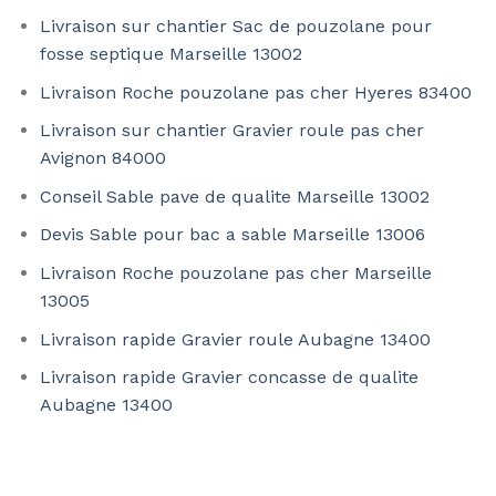
Livraison sur chantier Sac de pouzolane pour
fosse septique Marseille 13002
Livraison Roche pouzolane pas cher Hyeres 83400
Livraison sur chantier Gravier roule pas cher
Avignon 84000
Conseil Sable pave de qualite Marseille 13002
Devis Sable pour bac a sable Marseille 13006
Livraison Roche pouzolane pas cher Marseille
13005
Livraison rapide Gravier roule Aubagne 13400
Livraison rapide Gravier concasse de qualite
Aubagne 13400