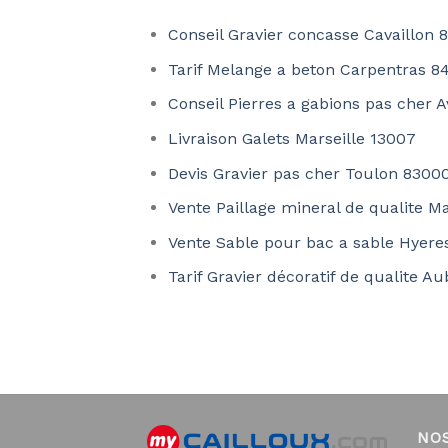
Conseil Gravier concasse Cavaillon 
Tarif Melange a beton Carpentras 8
Conseil Pierres a gabions pas cher 
Livraison Galets Marseille 13007
Devis Gravier pas cher Toulon 8300
Vente Paillage mineral de qualite Ma
Vente Sable pour bac a sable Hyere
Tarif Gravier décoratif de qualite 
NO