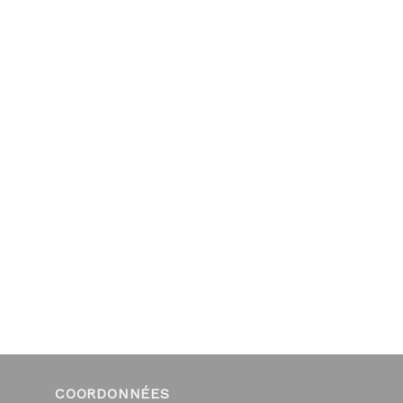
COORDONNÉES