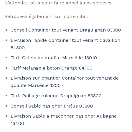
N’attendez plus pour faire appel à nos services.
Retrouvez également sur notre site :
Conseil Container tout venant Draguignan 83300
Livraison rapide Container tout venant Cavaillon
84300
Tarif Galets de qualite Marseille 13010
Tarif Melange a beton Orange 84100
Livraison sur chantier Container tout venant de
qualite Marseille 13007
Tarif Paillage mineral Draguignan 83300
Conseil Sable pas cher Frejus 83600
Livraison Sable a maconner pas cher Aubagne
13400