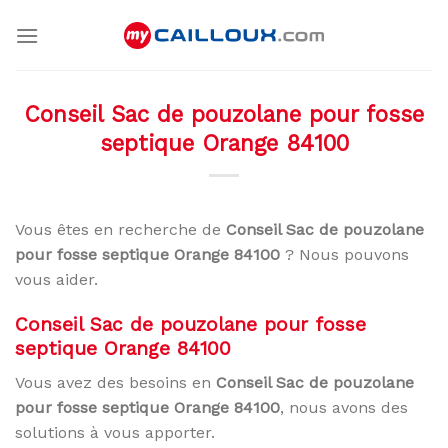
Skip
to
content
Conseil Sac de pouzolane pour fosse
septique Orange 84100
Vous êtes en recherche de
Conseil Sac de pouzolane
pour fosse septique Orange 84100
? Nous pouvons
vous aider.
Conseil Sac de pouzolane pour fosse
septique Orange 84100
Vous avez des besoins en
Conseil Sac de pouzolane
pour fosse septique Orange 84100
, nous avons des
solutions à vous apporter.