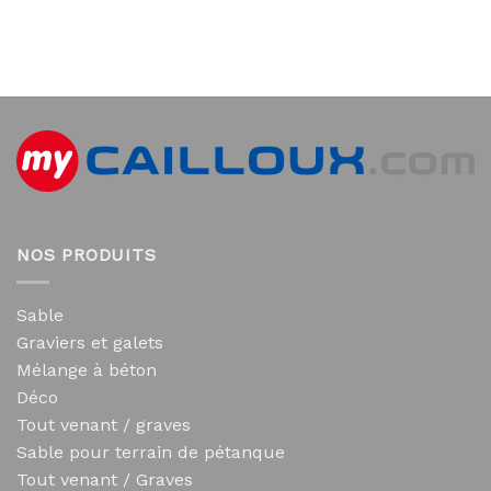
NOS PRODUITS
Sable
Graviers et galets
Mélange à béton
Déco
Tout venant / graves
Sable pour terrain de pétanque
Tout venant / Graves