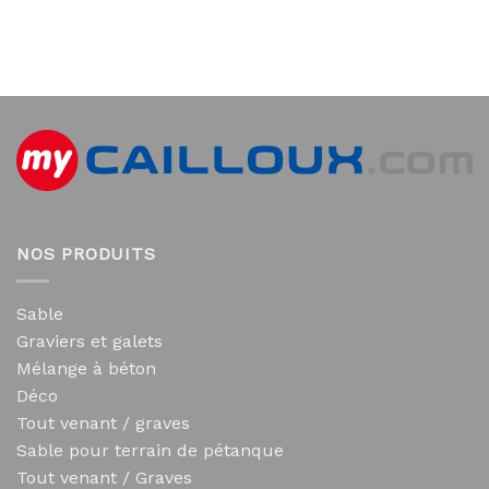
NOS PRODUITS
Sable
Graviers et galets
Mélange à béton
Déco
Tout venant / graves
Sable pour terrain de pétanque
Tout venant / Graves