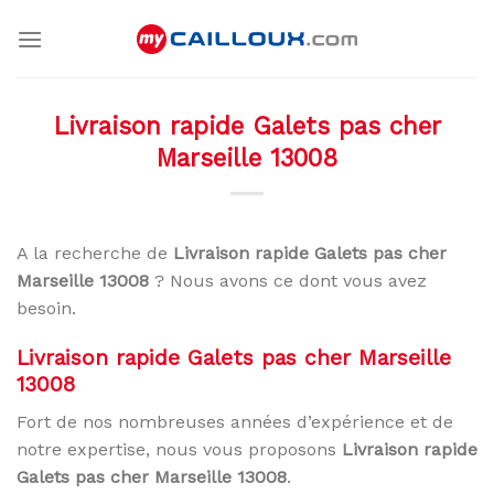
Skip
to
content
Livraison rapide Galets pas cher
Marseille 13008
A la recherche de
Livraison rapide Galets pas cher
Marseille 13008
? Nous avons ce dont vous avez
besoin.
Livraison rapide Galets pas cher Marseille
13008
Fort de nos nombreuses années d’expérience et de
notre expertise, nous vous proposons
Livraison rapide
Galets pas cher Marseille 13008
.