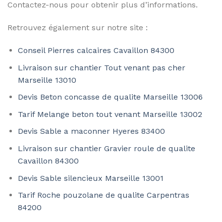
Contactez-nous pour obtenir plus d’informations.
Retrouvez également sur notre site :
Conseil Pierres calcaires Cavaillon 84300
Livraison sur chantier Tout venant pas cher
Marseille 13010
Devis Beton concasse de qualite Marseille 13006
Tarif Melange beton tout venant Marseille 13002
Devis Sable a maconner Hyeres 83400
Livraison sur chantier Gravier roule de qualite
Cavaillon 84300
Devis Sable silencieux Marseille 13001
Tarif Roche pouzolane de qualite Carpentras
84200