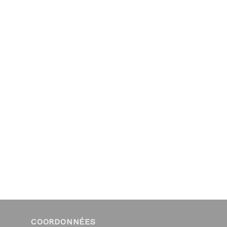
COORDONNÉES