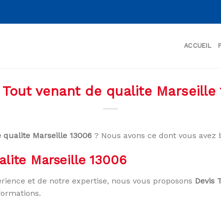
ACCUEIL
 Tout venant de qualite Marseille
 qualite Marseille 13006
? Nous avons ce dont vous avez b
alite Marseille 13006
rience et de notre expertise, nous vous proposons
Devis 
formations.