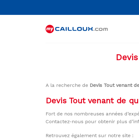
Skip
to
content
Devis
A la recherche de
Devis Tout venant de
Devis Tout venant de qu
Fort de nos nombreuses années d’expé
Contactez-nous pour obtenir plus d’in
Retrouvez également sur notre site :