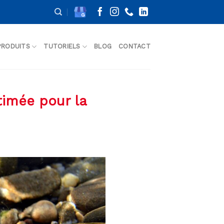
PRODUITS
TUTORIELS
BLOG
CONTACT
timée pour la