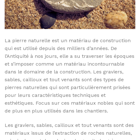
La pierre naturelle est un matériau de construction
qui est utilisé depuis des milliers d’années. De
l’Antiquité à nos jours, elle a su traverser les époques
et s’imposer comme un matériau incontournable
dans le domaine de la construction. Les graviers,
sables, cailloux et tout venants sont des types de
pierres naturelles qui sont particulièrement prisées
pour leurs caractéristiques techniques et
esthétiques. Focus sur ces matériaux nobles qui sont
de plus en plus utilisés dans les chantiers.
Les graviers, sables, cailloux et tout venants sont des
matériaux issus de l’extraction de roches naturelles,