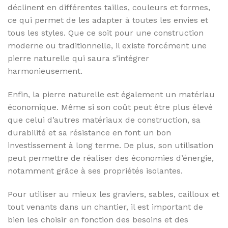
déclinent en différentes tailles, couleurs et formes,
ce qui permet de les adapter à toutes les envies et
tous les styles. Que ce soit pour une construction
moderne ou traditionnelle, il existe forcément une
pierre naturelle qui saura s’intégrer
harmonieusement.
Enfin, la pierre naturelle est également un matériau
économique. Même si son coût peut être plus élevé
que celui d’autres matériaux de construction, sa
durabilité et sa résistance en font un bon
investissement à long terme. De plus, son utilisation
peut permettre de réaliser des économies d’énergie,
notamment grâce à ses propriétés isolantes.
Pour utiliser au mieux les graviers, sables, cailloux et
tout venants dans un chantier, il est important de
bien les choisir en fonction des besoins et des