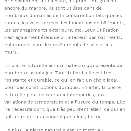
principalement du calcaire, du granit, du grès ou
encore du marbre. Ils sont utilisés dans de
nombreux domaines de la construction tels que les
routes, les voies ferrées, les fondations de bâtiments,
les aménagements extérieurs, etc. Leur utilisation
s’est également étendue à l’intérieur des bâtiments,
notamment pour les revêtements de sols et les
murs.
La pierre naturelle est un matériau qui présente de
nombreux avantages. Tout d’abord, elle est très
résistante et durable, ce qui en fait un choix idéal
pour des constructions durables. En effet, la pierre
naturelle peut résister aux intempéries, aux
variations de température et à l’usure du temps. Elle
ne nécessite donc que très peu d’entretien, ce qui en
fait un matériau économique à long terme.
De plus, la pierre naturelle est un matériau