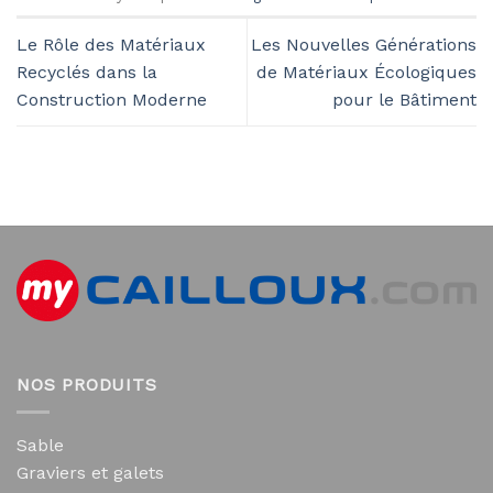
Le Rôle des Matériaux
Les Nouvelles Générations
Recyclés dans la
de Matériaux Écologiques
Construction Moderne
pour le Bâtiment
NOS PRODUITS
Sable
Graviers et galets