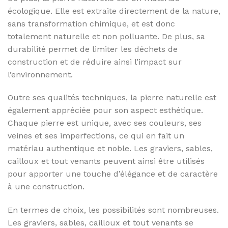
écologique. Elle est extraite directement de la nature,
sans transformation chimique, et est donc
totalement naturelle et non polluante. De plus, sa
durabilité permet de limiter les déchets de
construction et de réduire ainsi l’impact sur
l’environnement.
Outre ses qualités techniques, la pierre naturelle est
également appréciée pour son aspect esthétique.
Chaque pierre est unique, avec ses couleurs, ses
veines et ses imperfections, ce qui en fait un
matériau authentique et noble. Les graviers, sables,
cailloux et tout venants peuvent ainsi être utilisés
pour apporter une touche d’élégance et de caractère
à une construction.
En termes de choix, les possibilités sont nombreuses.
Les graviers, sables, cailloux et tout venants se