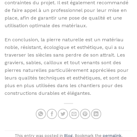
contraintes du projet. Il est également recommandé
de faire appel à un professionnel pour leur mise en
place, afin de garantir une pose de qualité et une
utilisation optimale des matériaux.
En conclusion, la pierre naturelle est un matériau
noble, résistant, écologique et esthétique, qui a su
traverser les siècles sans perdre de son attrait. Les
graviers, sables, cailloux et tout venants sont des
pierres naturelles particulièrement appréciées pour
leurs qualités techniques et esthétiques, et sont de
plus en plus utilisées dans les chantiers pour des
constructions durables et élégantes.
This entry was posted in
Blog
. Bookmark the
permalink
.