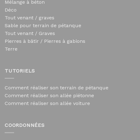
Mélange à béton
Déco
Tout venant / graves
Sable pour terrain de pétanque
Tout venant / Graves
Pierres à bâtir / Pierres à gabions
Terre
TUTORIELS
Comment réaliser son terrain de pétanque
Comment réaliser son allée piétonne
Comment réaliser son allée voiture
COORDONNÉES