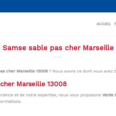
ACCUEIL
 Samse sable pas cher Marseille
as cher Marseille 13008
? Nous avons ce dont vous avez b
cher Marseille 13008
rience et de notre expertise, nous vous proposons
Vente 
formations.