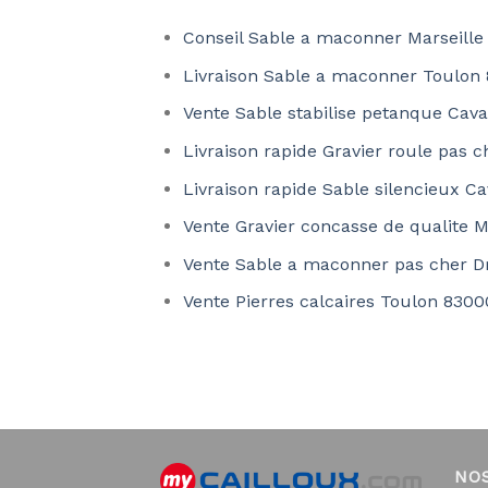
Conseil Sable a maconner Marseille
Livraison Sable a maconner Toulon
Vente Sable stabilise petanque Cava
Livraison rapide Gravier roule pas c
Livraison rapide Sable silencieux C
Vente Gravier concasse de qualite M
Vente Sable a maconner pas cher D
Vente Pierres calcaires Toulon 8300
NO