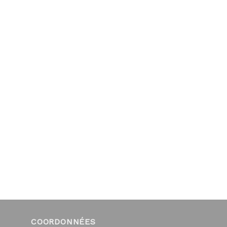
COORDONNÉES