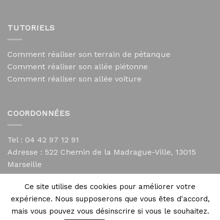
TUTORIELS
Comment réaliser son terrain de pétanque
Comment réaliser son allée piétonne
Comment réaliser son allée voiture
COORDONNÉES
Tel : 04 42 97 12 91
Adresse :
522 Chemin de la Madrague-Ville, 13015
Marseille
contact@mycailloux.com
Ce site utilise des cookies pour améliorer votre
Mentions légales
expérience. Nous supposerons que vous êtes d'accord,
mais vous pouvez vous désinscrire si vous le souhaitez.