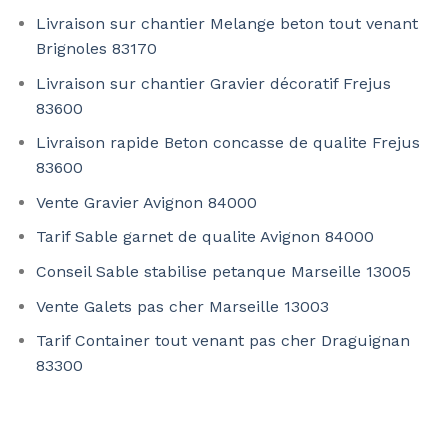
Livraison sur chantier Melange beton tout venant
Brignoles 83170
Livraison sur chantier Gravier décoratif Frejus
83600
Livraison rapide Beton concasse de qualite Frejus
83600
Vente Gravier Avignon 84000
Tarif Sable garnet de qualite Avignon 84000
Conseil Sable stabilise petanque Marseille 13005
Vente Galets pas cher Marseille 13003
Tarif Container tout venant pas cher Draguignan
83300