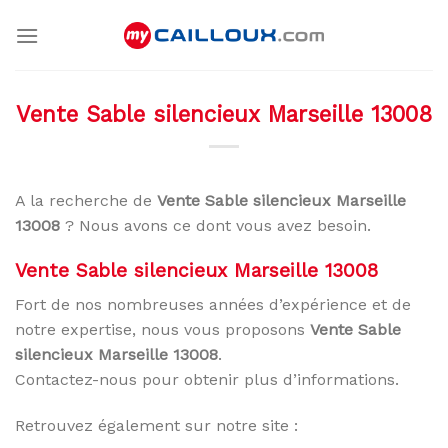
Skip
to
content
Vente Sable silencieux Marseille 13008
A la recherche de
Vente Sable silencieux Marseille
13008
? Nous avons ce dont vous avez besoin.
Vente Sable silencieux Marseille 13008
Fort de nos nombreuses années d’expérience et de
notre expertise, nous vous proposons
Vente Sable
silencieux Marseille 13008
.
Contactez-nous pour obtenir plus d’informations.
Retrouvez également sur notre site :