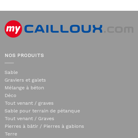
NOS PRODUITS
Sable
Graviers et galets
Mélange à béton
Déco
Tout venant / graves
Sable pour terrain de pétanque
Tout venant / Graves
Pierres à bâtir / Pierres à gabions
Terre