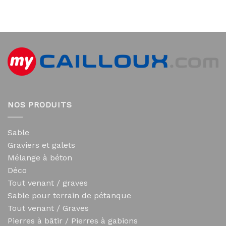
NOS PRODUITS
Sable
Graviers et galets
Mélange à béton
Déco
Tout venant / graves
Sable pour terrain de pétanque
Tout venant / Graves
Pierres à bâtir / Pierres à gabions