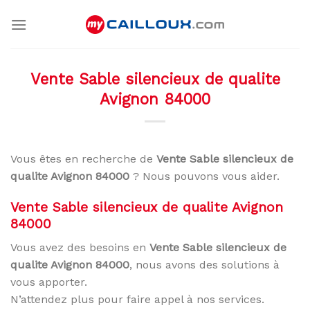
Skip
to
content
Vente Sable silencieux de qualite
Avignon 84000
Vous êtes en recherche de
Vente Sable silencieux de
qualite Avignon 84000
? Nous pouvons vous aider.
Vente Sable silencieux de qualite Avignon
84000
Vous avez des besoins en
Vente Sable silencieux de
qualite Avignon 84000
, nous avons des solutions à
vous apporter.
N’attendez plus pour faire appel à nos services.