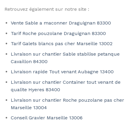
Retrouvez également sur notre site :
Vente Sable a maconner Draguignan 83300
Tarif Roche pouzolane Draguignan 83300
Tarif Galets blancs pas cher Marseille 13002
Livraison sur chantier Sable stabilise petanque
Cavaillon 84300
Livraison rapide Tout venant Aubagne 13400
Livraison sur chantier Container tout venant de
qualite Hyeres 83400
Livraison sur chantier Roche pouzolane pas cher
Marseille 13004
Conseil Gravier Marseille 13006