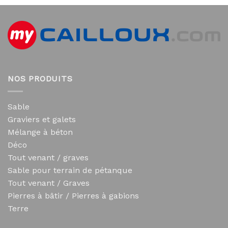
NOS PRODUITS
Sable
Graviers et galets
Mélange à béton
Déco
Tout venant / graves
Sable pour terrain de pétanque
Tout venant / Graves
Pierres à bâtir / Pierres à gabions
Terre