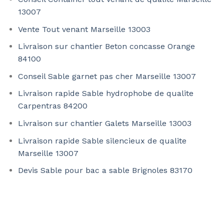
13007
Vente Tout venant Marseille 13003
Livraison sur chantier Beton concasse Orange
84100
Conseil Sable garnet pas cher Marseille 13007
Livraison rapide Sable hydrophobe de qualite
Carpentras 84200
Livraison sur chantier Galets Marseille 13003
Livraison rapide Sable silencieux de qualite
Marseille 13007
Devis Sable pour bac a sable Brignoles 83170