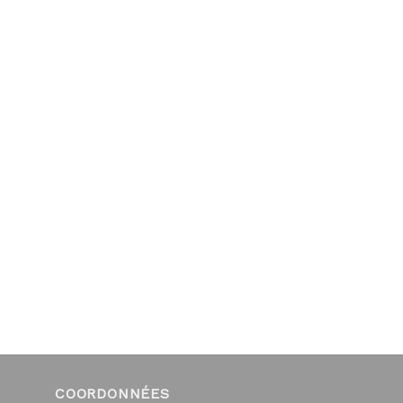
COORDONNÉES