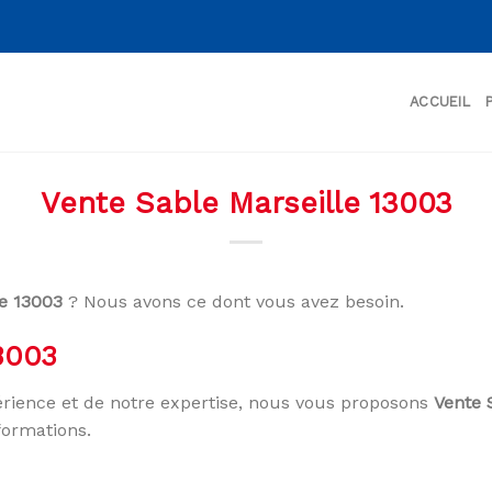
ACCUEIL
Vente Sable Marseille 13003
le 13003
? Nous avons ce dont vous avez besoin.
3003
rience et de notre expertise, nous vous proposons
Vente 
formations.