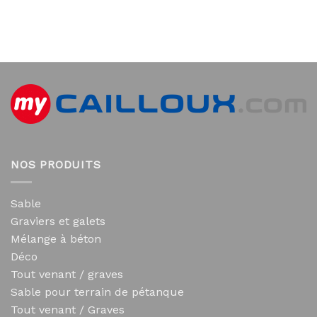
NOS PRODUITS
Sable
Graviers et galets
Mélange à béton
Déco
Tout venant / graves
Sable pour terrain de pétanque
Tout venant / Graves