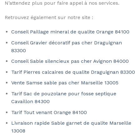
N’attendez plus pour faire appel à nos services.
Retrouvez également sur notre site :
Conseil Paillage mineral de qualite Orange 84100
Conseil Gravier décoratif pas cher Draguignan
83300
Conseil Sable silencieux pas cher Avignon 84000
Tarif Pierres calcaires de qualite Draguignan 83300
Vente Samse sable pas cher Marseille 13005
Tarif Sac de pouzolane pour fosse septique
Cavaillon 84300
Tarif Tout venant Orange 84100
Livraison rapide Sable garnet de qualite Marseille
13008