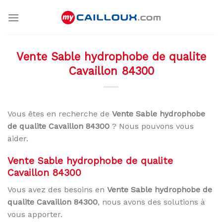
Skip
to
content
Vente Sable hydrophobe de qualite
Cavaillon 84300
Vous êtes en recherche de
Vente Sable hydrophobe
de qualite Cavaillon 84300
? Nous pouvons vous
aider.
Vente Sable hydrophobe de qualite
Cavaillon 84300
Vous avez des besoins en
Vente Sable hydrophobe de
qualite Cavaillon 84300
, nous avons des solutions à
vous apporter.