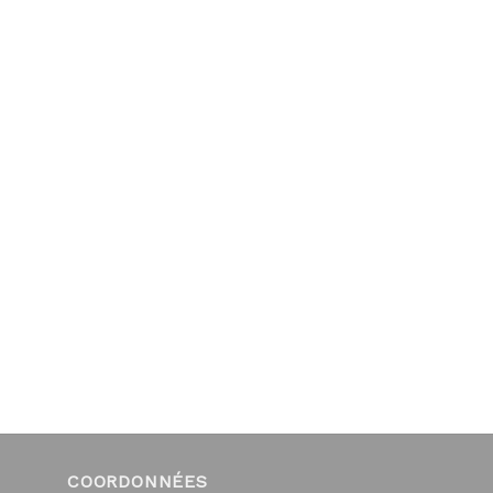
COORDONNÉES