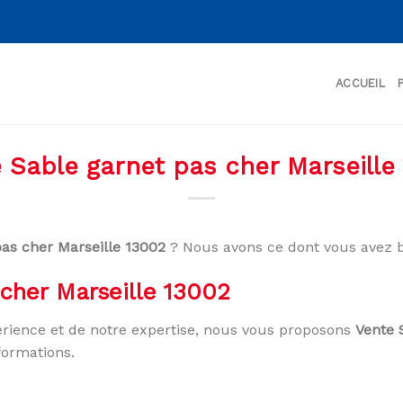
ACCUEIL
 Sable garnet pas cher Marseille
pas cher Marseille 13002
? Nous avons ce dont vous avez b
cher Marseille 13002
rience et de notre expertise, nous vous proposons
Vente 
formations.