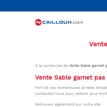
Skip
to
content
Vente
A la recherche de
Vente Sable garnet 
Vente Sable garnet pas 
Fort de nos nombreuses années d’expé
Contactez-nous pour obtenir plus d’in
Retrouvez également sur notre site :