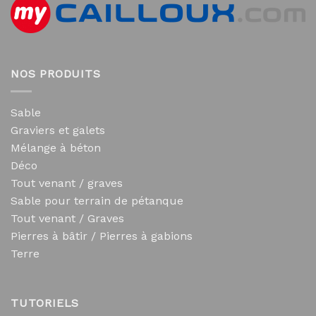
NOS PRODUITS
Sable
Graviers et galets
Mélange à béton
Déco
Tout venant / graves
Sable pour terrain de pétanque
Tout venant / Graves
Pierres à bâtir / Pierres à gabions
Terre
TUTORIELS