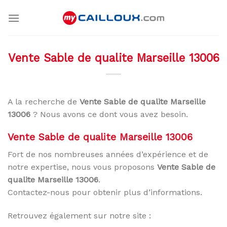
Skip
to
content
Vente Sable de qualite Marseille 13006
A la recherche de
Vente Sable de qualite Marseille
13006
? Nous avons ce dont vous avez besoin.
Vente Sable de qualite Marseille 13006
Fort de nos nombreuses années d’expérience et de
notre expertise, nous vous proposons
Vente Sable de
qualite Marseille 13006
.
Contactez-nous pour obtenir plus d’informations.
Retrouvez également sur notre site :