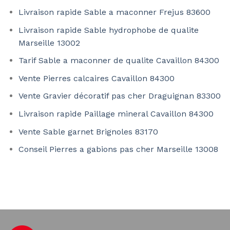
Livraison rapide Sable a maconner Frejus 83600
Livraison rapide Sable hydrophobe de qualite
Marseille 13002
Tarif Sable a maconner de qualite Cavaillon 84300
Vente Pierres calcaires Cavaillon 84300
Vente Gravier décoratif pas cher Draguignan 83300
Livraison rapide Paillage mineral Cavaillon 84300
Vente Sable garnet Brignoles 83170
Conseil Pierres a gabions pas cher Marseille 13008