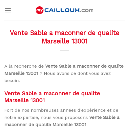
Skip
to
content
Vente Sable a maconner de qualite
Marseille 13001
A la recherche de
Vente Sable a maconner de qualite
Marseille 13001
? Nous avons ce dont vous avez
besoin.
Vente Sable a maconner de qualite
Marseille 13001
Fort de nos nombreuses années d’expérience et de
notre expertise, nous vous proposons
Vente Sable a
maconner de qualite Marseille 13001
.