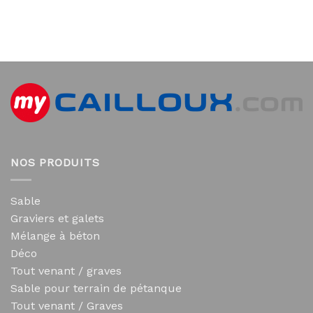
NOS PRODUITS
Sable
Graviers et galets
Mélange à béton
Déco
Tout venant / graves
Sable pour terrain de pétanque
Tout venant / Graves