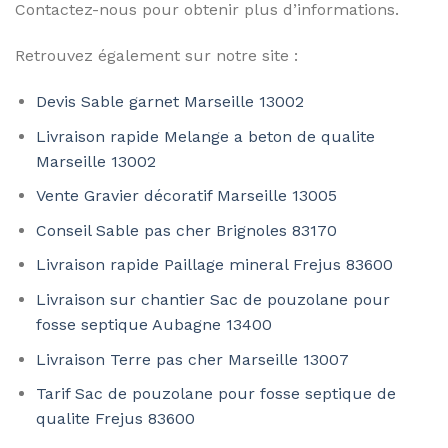
Contactez-nous pour obtenir plus d’informations.
Retrouvez également sur notre site :
Devis Sable garnet Marseille 13002
Livraison rapide Melange a beton de qualite
Marseille 13002
Vente Gravier décoratif Marseille 13005
Conseil Sable pas cher Brignoles 83170
Livraison rapide Paillage mineral Frejus 83600
Livraison sur chantier Sac de pouzolane pour
fosse septique Aubagne 13400
Livraison Terre pas cher Marseille 13007
Tarif Sac de pouzolane pour fosse septique de
qualite Frejus 83600