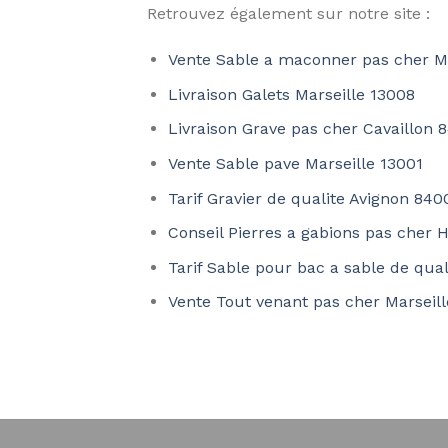
Retrouvez également sur notre site :
Vente Sable a maconner pas cher Ma
Livraison Galets Marseille 13008
Livraison Grave pas cher Cavaillon 
Vente Sable pave Marseille 13001
Tarif Gravier de qualite Avignon 840
Conseil Pierres a gabions pas cher 
Tarif Sable pour bac a sable de qual
Vente Tout venant pas cher Marseil