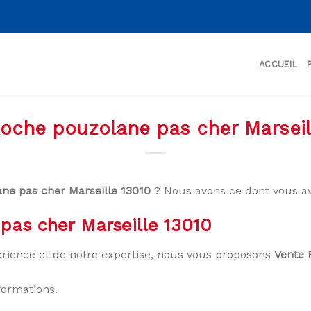
ACCUEIL
oche pouzolane pas cher Marseil
ne pas cher Marseille 13010
? Nous avons ce dont vous av
pas cher Marseille 13010
rience et de notre expertise, nous vous proposons
Vente 
formations.