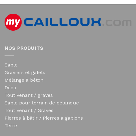
NOS PRODUITS
Sable
Graviers et galets
Mélange à béton
Déco
Tout venant / graves
Sable pour terrain de pétanque
Tout venant / Graves
Pierres à bâtir / Pierres à gabions
Terre