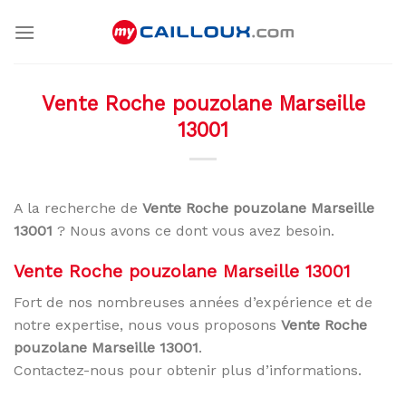
Skip
to
content
Vente Roche pouzolane Marseille
13001
A la recherche de
Vente Roche pouzolane Marseille
13001
? Nous avons ce dont vous avez besoin.
Vente Roche pouzolane Marseille 13001
Fort de nos nombreuses années d’expérience et de
notre expertise, nous vous proposons
Vente Roche
pouzolane Marseille 13001
.
Contactez-nous pour obtenir plus d’informations.