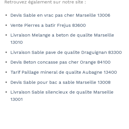
Retrouvez également sur notre site :
Devis Sable en vrac pas cher Marseille 13006
Vente Pierres a batir Frejus 83600
Livraison Melange a beton de qualite Marseille
13010
Livraison Sable pave de qualite Draguignan 83300
Devis Beton concasse pas cher Orange 84100
Tarif Paillage mineral de qualite Aubagne 13400
Devis Sable pour bac a sable Marseille 13008
Livraison Sable silencieux de qualite Marseille
13001