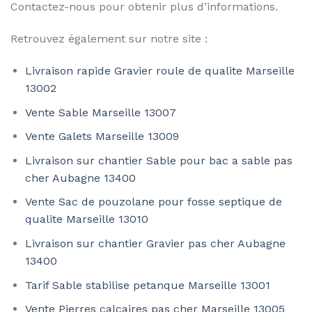
Contactez-nous pour obtenir plus d’informations.
Retrouvez également sur notre site :
Livraison rapide Gravier roule de qualite Marseille
13002
Vente Sable Marseille 13007
Vente Galets Marseille 13009
Livraison sur chantier Sable pour bac a sable pas
cher Aubagne 13400
Vente Sac de pouzolane pour fosse septique de
qualite Marseille 13010
Livraison sur chantier Gravier pas cher Aubagne
13400
Tarif Sable stabilise petanque Marseille 13001
Vente Pierres calcaires pas cher Marseille 13005