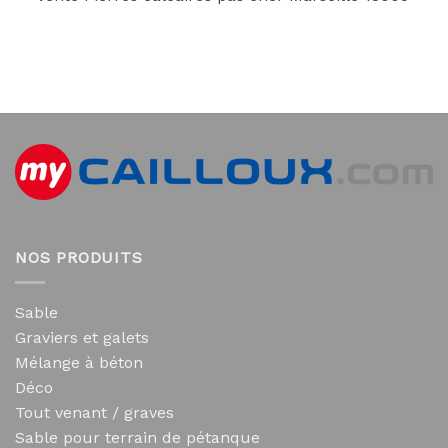
NOS PRODUITS
Sable
Graviers et galets
Mélange à béton
Déco
Tout venant / graves
Sable pour terrain de pétanque