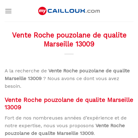
Skip
to
content
Vente Roche pouzolane de qualite
Marseille 13009
A la recherche de
Vente Roche pouzolane de qualite
Marseille 13009
? Nous avons ce dont vous avez
besoin.
Vente Roche pouzolane de qualite Marseille
13009
Fort de nos nombreuses années d’expérience et de
notre expertise, nous vous proposons
Vente Roche
pouzolane de qualite Marseille 13009
.