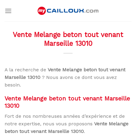
Skip
to
content
Vente Melange beton tout venant
Marseille 13010
A la recherche de
Vente Melange beton tout venant
Marseille 13010
? Nous avons ce dont vous avez
besoin.
Vente Melange beton tout venant Marseille
13010
Fort de nos nombreuses années d’expérience et de
notre expertise, nous vous proposons
Vente Melange
beton tout venant Marseille 13010
.