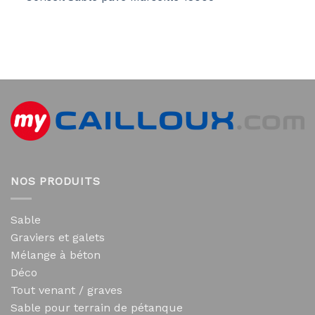
NOS PRODUITS
Sable
Graviers et galets
Mélange à béton
Déco
Tout venant / graves
Sable pour terrain de pétanque