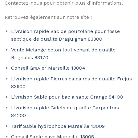
Contactez-nous pour obtenir plus d’informations.
Retrouvez également sur notre site :
Livraison rapide Sac de pouzolane pour fosse
septique de qualite Draguignan 83300
Vente Melange beton tout venant de qualite
Brignoles 83170
Conseil Gravier Marseille 13004
Livraison rapide Pierres calcaires de qualite Frejus
83600
Livraison Sable pour bac a sable Orange 84100
Livraison rapide Galets de qualite Carpentras
84200
Tarif Sable hydrophobe Marseille 13009
Conseil Sable pave Marseille 13005