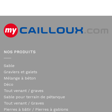
NOS PRODUITS
Sable
Graviers et galets
Mélange à béton
Déco
Tout venant / graves
Sable pour terrain de pétanque
Tout venant / Graves
Pierres à bâtir / Pierres à gabions