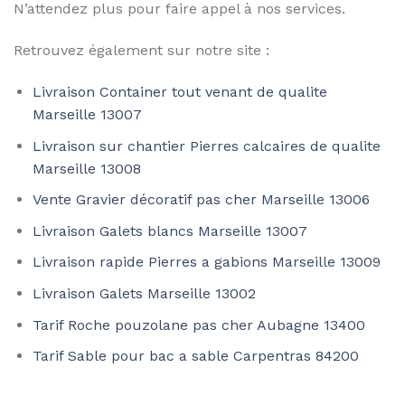
N’attendez plus pour faire appel à nos services.
Retrouvez également sur notre site :
Livraison Container tout venant de qualite
Marseille 13007
Livraison sur chantier Pierres calcaires de qualite
Marseille 13008
Vente Gravier décoratif pas cher Marseille 13006
Livraison Galets blancs Marseille 13007
Livraison rapide Pierres a gabions Marseille 13009
Livraison Galets Marseille 13002
Tarif Roche pouzolane pas cher Aubagne 13400
Tarif Sable pour bac a sable Carpentras 84200