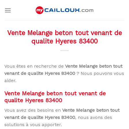
Skip
to
content
Vente Melange beton tout venant de
qualite Hyeres 83400
Vous êtes en recherche de
Vente Melange beton tout
venant de qualite Hyeres 83400
? Nous pouvons vous
aider.
Vente Melange beton tout venant de
qualite Hyeres 83400
Vous avez des besoins en
Vente Melange beton tout
venant de qualite Hyeres 83400
, nous avons des
solutions à vous apporter.