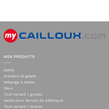
NOS PRODUITS
Sable
Graviers et galets
Mélange à béton
Déco
Tout venant / graves
Sable pour terrain de pétanque
Tout venant / Graves