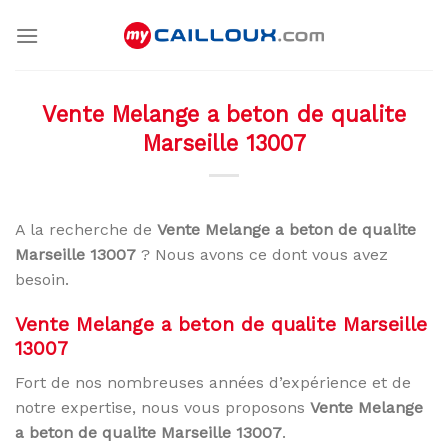
Skip
to
content
Vente Melange a beton de qualite
Marseille 13007
A la recherche de
Vente Melange a beton de qualite
Marseille 13007
? Nous avons ce dont vous avez
besoin.
Vente Melange a beton de qualite Marseille
13007
Fort de nos nombreuses années d’expérience et de
notre expertise, nous vous proposons
Vente Melange
a beton de qualite Marseille 13007
.