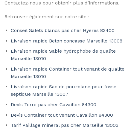
Contactez-nous pour obtenir plus d’informations.
Retrouvez également sur notre site :
Conseil Galets blancs pas cher Hyeres 83400
Livraison rapide Beton concasse Marseille 13008
Livraison rapide Sable hydrophobe de qualite
Marseille 13010
Livraison rapide Container tout venant de qualite
Marseille 13010
Livraison rapide Sac de pouzolane pour fosse
septique Marseille 13007
Devis Terre pas cher Cavaillon 84300
Devis Container tout venant Cavaillon 84300
Tarif Paillage mineral pas cher Marseille 13003