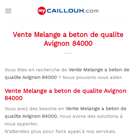
Skip
to
content
Vente Melange a beton de qualite
Avignon 84000
Vous êtes en recherche de
Vente Melange a beton de
qualite Avignon 84000
? Nous pouvons vous aider.
Vente Melange a beton de qualite Avignon
84000
Vous avez des besoins en
Vente Melange a beton de
qualite Avignon 84000
, nous avons des solutions à
vous apporter.
N’attendez plus pour faire appel à nos services.