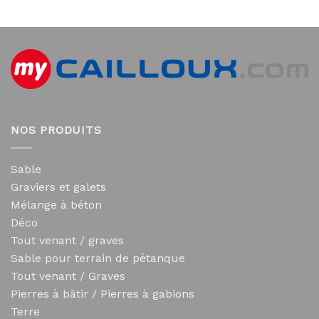
NOS PRODUITS
Sable
Graviers et galets
Mélange à béton
Déco
Tout venant / graves
Sable pour terrain de pétanque
Tout venant / Graves
Pierres à bâtir / Pierres à gabions
Terre