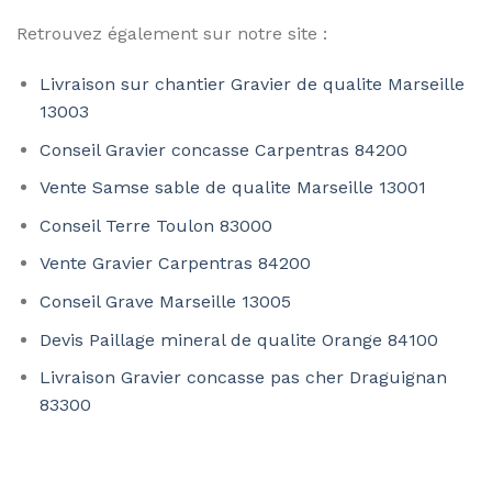
Retrouvez également sur notre site :
Livraison sur chantier Gravier de qualite Marseille
13003
Conseil Gravier concasse Carpentras 84200
Vente Samse sable de qualite Marseille 13001
Conseil Terre Toulon 83000
Vente Gravier Carpentras 84200
Conseil Grave Marseille 13005
Devis Paillage mineral de qualite Orange 84100
Livraison Gravier concasse pas cher Draguignan
83300