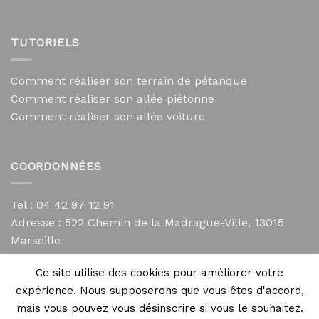
TUTORIELS
Comment réaliser son terrain de pétanque
Comment réaliser son allée piétonne
Comment réaliser son allée voiture
COORDONNÉES
Tel : 04 42 97 12 91
Adresse :
522 Chemin de la Madrague-Ville, 13015
Marseille
contact@mycailloux.com
Ce site utilise des cookies pour améliorer votre
Mentions légales
expérience. Nous supposerons que vous êtes d'accord,
mais vous pouvez vous désinscrire si vous le souhaitez.