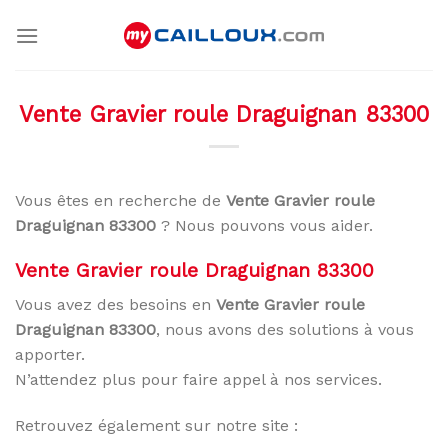
Skip
to
content
Vente Gravier roule Draguignan 83300
Vous êtes en recherche de
Vente Gravier roule
Draguignan 83300
? Nous pouvons vous aider.
Vente Gravier roule Draguignan 83300
Vous avez des besoins en
Vente Gravier roule
Draguignan 83300
, nous avons des solutions à vous
apporter.
N’attendez plus pour faire appel à nos services.
Retrouvez également sur notre site :