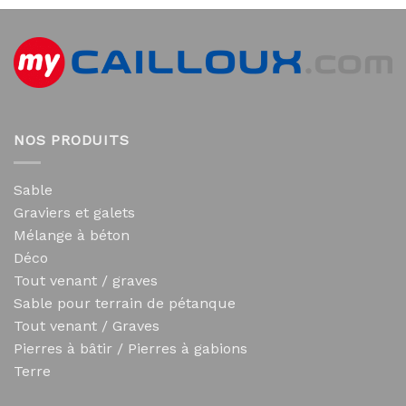
NOS PRODUITS
Sable
Graviers et galets
Mélange à béton
Déco
Tout venant / graves
Sable pour terrain de pétanque
Tout venant / Graves
Pierres à bâtir / Pierres à gabions
Terre