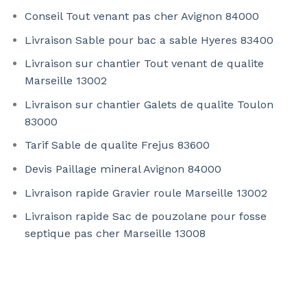
Conseil Tout venant pas cher Avignon 84000
Livraison Sable pour bac a sable Hyeres 83400
Livraison sur chantier Tout venant de qualite
Marseille 13002
Livraison sur chantier Galets de qualite Toulon
83000
Tarif Sable de qualite Frejus 83600
Devis Paillage mineral Avignon 84000
Livraison rapide Gravier roule Marseille 13002
Livraison rapide Sac de pouzolane pour fosse
septique pas cher Marseille 13008