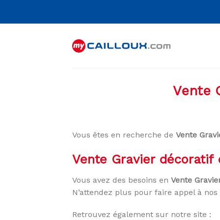
Skip
to
content
Vente G
Vous êtes en recherche de
Vente Gravi
Vente Gravier décoratif
Vous avez des besoins en
Vente Gravie
N’attendez plus pour faire appel à nos 
Retrouvez également sur notre site :