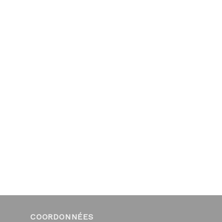
COORDONNÉES