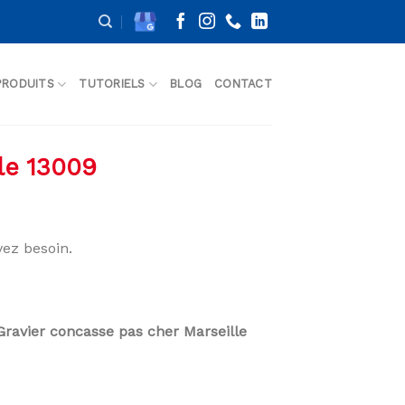
PRODUITS
TUTORIELS
BLOG
CONTACT
le 13009
ez besoin.
Gravier concasse pas cher Marseille