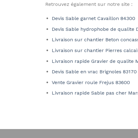
Retrouvez également sur notre site :
Devis Sable garnet Cavaillon 84300
Devis Sable hydrophobe de qualite
Livraison sur chantier Beton concas
Livraison sur chantier Pierres calca
Livraison rapide Gravier de qualite 
Devis Sable en vrac Brignoles 83170
Vente Gravier roule Frejus 83600
Livraison rapide Sable pas cher Mar