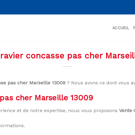
ACCUEIL
ravier concasse pas cher Marseil
sse pas cher Marseille 13009
? Nous avons ce dont vous av
pas cher Marseille 13009
rience et de notre expertise, nous vous proposons
Vente 
formations.