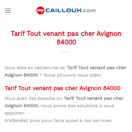
Skip
to
content
Tarif Tout venant pas cher Avignon
84000
Vous êtes en recherche de
Tarif Tout venant pas cher
Avignon 84000
? Nous pouvons vous aider.
Tarif Tout venant pas cher Avignon 84000
Vous avez des besoins en
Tarif Tout venant pas cher
Avignon 84000
, nous avons des solutions à vous
apporter.
N’attendez plus pour faire appel à nos services.