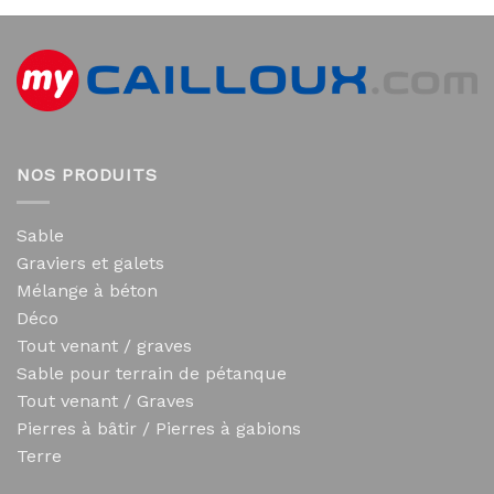
NOS PRODUITS
Sable
Graviers et galets
Mélange à béton
Déco
Tout venant / graves
Sable pour terrain de pétanque
Tout venant / Graves
Pierres à bâtir / Pierres à gabions
Terre