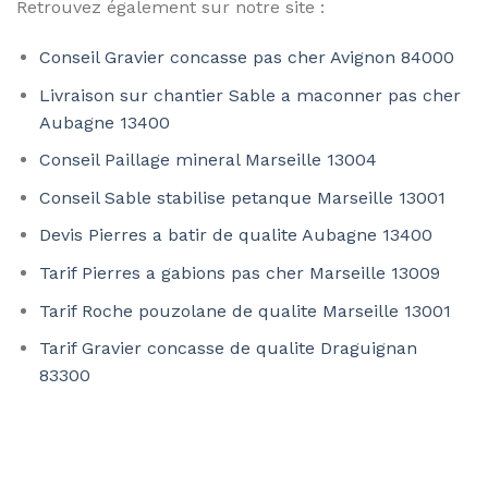
Retrouvez également sur notre site :
Conseil Gravier concasse pas cher Avignon 84000
Livraison sur chantier Sable a maconner pas cher
Aubagne 13400
Conseil Paillage mineral Marseille 13004
Conseil Sable stabilise petanque Marseille 13001
Devis Pierres a batir de qualite Aubagne 13400
Tarif Pierres a gabions pas cher Marseille 13009
Tarif Roche pouzolane de qualite Marseille 13001
Tarif Gravier concasse de qualite Draguignan
83300