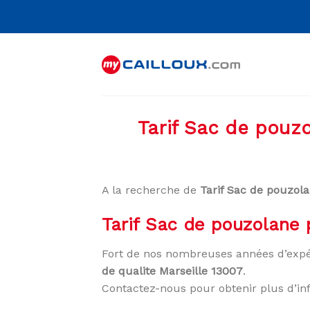
Skip
to
content
Tarif Sac de pouzo
A la recherche de
Tarif Sac de pouzola
Tarif Sac de pouzolane 
Fort de nos nombreuses années d’expé
de qualite Marseille 13007
.
Contactez-nous pour obtenir plus d’in