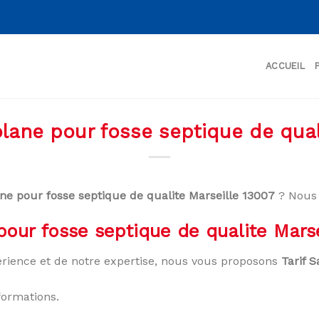
ACCUEIL
lane pour fosse septique de qual
ne pour fosse septique de qualite Marseille 13007
? Nous 
pour fosse septique de qualite Mars
rience et de notre expertise, nous vous proposons
Tarif 
formations.