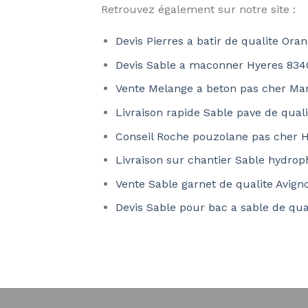
Retrouvez également sur notre site :
Devis Pierres a batir de qualite Ora
Devis Sable a maconner Hyeres 834
Vente Melange a beton pas cher Mar
Livraison rapide Sable pave de quali
Conseil Roche pouzolane pas cher 
Livraison sur chantier Sable hydrop
Vente Sable garnet de qualite Avig
Devis Sable pour bac a sable de qua