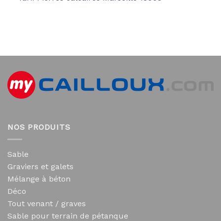
NOS PRODUITS
Sable
Graviers et galets
Mélange à béton
Déco
Tout venant / graves
Sable pour terrain de pétanque