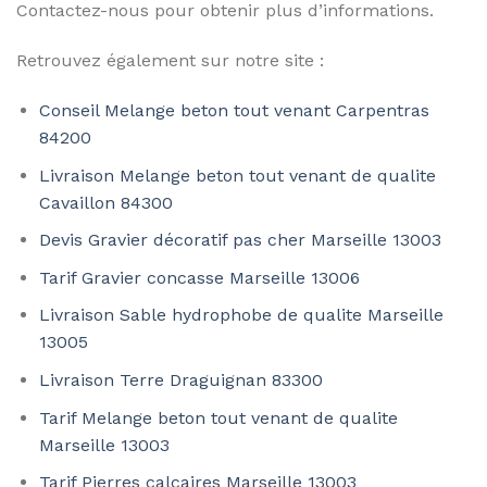
Contactez-nous pour obtenir plus d’informations.
Retrouvez également sur notre site :
Conseil Melange beton tout venant Carpentras
84200
Livraison Melange beton tout venant de qualite
Cavaillon 84300
Devis Gravier décoratif pas cher Marseille 13003
Tarif Gravier concasse Marseille 13006
Livraison Sable hydrophobe de qualite Marseille
13005
Livraison Terre Draguignan 83300
Tarif Melange beton tout venant de qualite
Marseille 13003
Tarif Pierres calcaires Marseille 13003