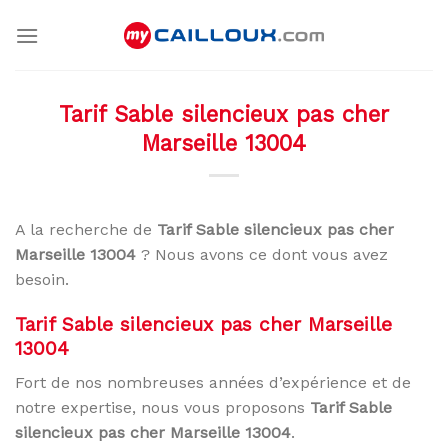
Skip
to
content
Tarif Sable silencieux pas cher
Marseille 13004
A la recherche de
Tarif Sable silencieux pas cher
Marseille 13004
? Nous avons ce dont vous avez
besoin.
Tarif Sable silencieux pas cher Marseille
13004
Fort de nos nombreuses années d’expérience et de
notre expertise, nous vous proposons
Tarif Sable
silencieux pas cher Marseille 13004
.