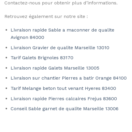
Contactez-nous pour obtenir plus d’informations.
Retrouvez également sur notre site :
Livraison rapide Sable a maconner de qualite
Avignon 84000
Livraison Gravier de qualite Marseille 13010
Tarif Galets Brignoles 83170
Livraison rapide Galets Marseille 13005
Livraison sur chantier Pierres a batir Orange 84100
Tarif Melange beton tout venant Hyeres 83400
Livraison rapide Pierres calcaires Frejus 83600
Conseil Sable garnet de qualite Marseille 13006