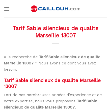
Skip
to
content
Tarif Sable silencieux de qualite
Marseille 13007
A la recherche de
Tarif Sable silencieux de qualite
Marseille 13007
? Nous avons ce dont vous avez
besoin.
Tarif Sable silencieux de qualite Marseille
13007
Fort de nos nombreuses années d’expérience et de
notre expertise, nous vous proposons
Tarif Sable
silencieux de qualite Marseille 13007
.