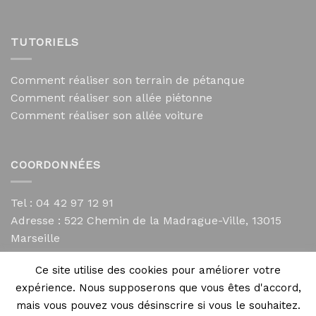
TUTORIELS
Comment réaliser son terrain de pétanque
Comment réaliser son allée piétonne
Comment réaliser son allée voiture
COORDONNÉES
Tel : 04 42 97 12 91
Adresse :
522 Chemin de la Madrague-Ville, 13015
Marseille
contact@mycailloux.com
Ce site utilise des cookies pour améliorer votre
Mentions légales
expérience. Nous supposerons que vous êtes d'accord,
mais vous pouvez vous désinscrire si vous le souhaitez.