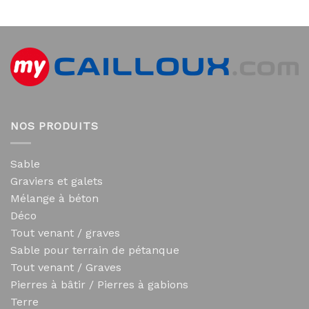
NOS PRODUITS
Sable
Graviers et galets
Mélange à béton
Déco
Tout venant / graves
Sable pour terrain de pétanque
Tout venant / Graves
Pierres à bâtir / Pierres à gabions
Terre