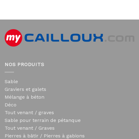
NOS PRODUITS
Sable
Graviers et galets
Mélange à béton
Déco
Tout venant / graves
Sable pour terrain de pétanque
Tout venant / Graves
Pierres à bâtir / Pierres à gabions