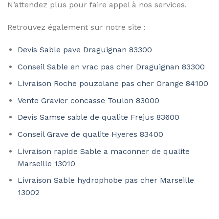
N’attendez plus pour faire appel à nos services.
Retrouvez également sur notre site :
Devis Sable pave Draguignan 83300
Conseil Sable en vrac pas cher Draguignan 83300
Livraison Roche pouzolane pas cher Orange 84100
Vente Gravier concasse Toulon 83000
Devis Samse sable de qualite Frejus 83600
Conseil Grave de qualite Hyeres 83400
Livraison rapide Sable a maconner de qualite
Marseille 13010
Livraison Sable hydrophobe pas cher Marseille
13002