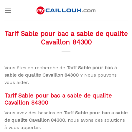
Skip
to
content
Tarif Sable pour bac a sable de qualite
Cavaillon 84300
Vous êtes en recherche de
Tarif Sable pour bac a
sable de qualite Cavaillon 84300
? Nous pouvons
vous aider.
Tarif Sable pour bac a sable de qualite
Cavaillon 84300
Vous avez des besoins en
Tarif Sable pour bac a sable
de qualite Cavaillon 84300
, nous avons des solutions
à vous apporter.