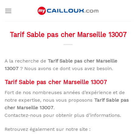
Skip
to
content
Tarif Sable pas cher Marseille 13007
A la recherche de
Tarif Sable pas cher Marseille
13007
? Nous avons ce dont vous avez besoin.
Tarif Sable pas cher Marseille 13007
Fort de nos nombreuses années d’expérience et de
notre expertise, nous vous proposons
Tarif Sable pas
cher Marseille 13007
.
Contactez-nous pour obtenir plus d’informations.
Retrouvez également sur notre site :