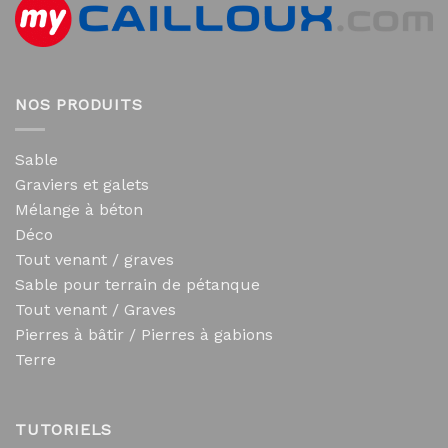
NOS PRODUITS
Sable
Graviers et galets
Mélange à béton
Déco
Tout venant / graves
Sable pour terrain de pétanque
Tout venant / Graves
Pierres à bâtir / Pierres à gabions
Terre
TUTORIELS