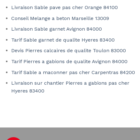
Livraison Sable pave pas cher Orange 84100
Conseil Melange a beton Marseille 13009
Livraison Sable garnet Avignon 84000
Tarif Sable garnet de qualite Hyeres 83400
Devis Pierres calcaires de qualite Toulon 83000
Tarif Pierres a gabions de qualite Avignon 84000
Tarif Sable a maconner pas cher Carpentras 84200
Livraison sur chantier Pierres a gabions pas cher
Hyeres 83400