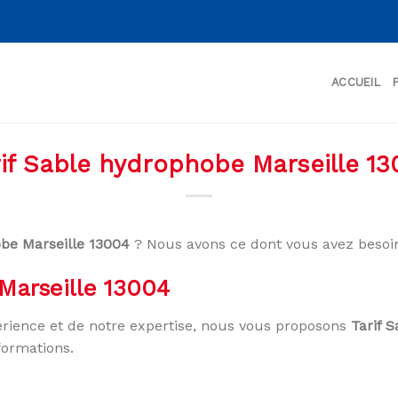
ACCUEIL
rif Sable hydrophobe Marseille 13
obe Marseille 13004
? Nous avons ce dont vous avez besoi
Marseille 13004
rience et de notre expertise, nous vous proposons
Tarif 
formations.