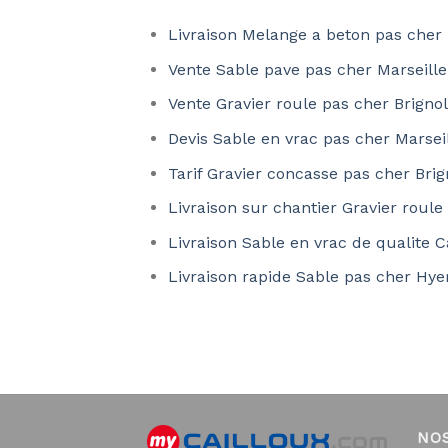
Livraison Melange a beton pas cher 
Vente Sable pave pas cher Marseill
Vente Gravier roule pas cher Brigno
Devis Sable en vrac pas cher Marsei
Tarif Gravier concasse pas cher Bri
Livraison sur chantier Gravier roule
Livraison Sable en vrac de qualite 
Livraison rapide Sable pas cher Hy
NO