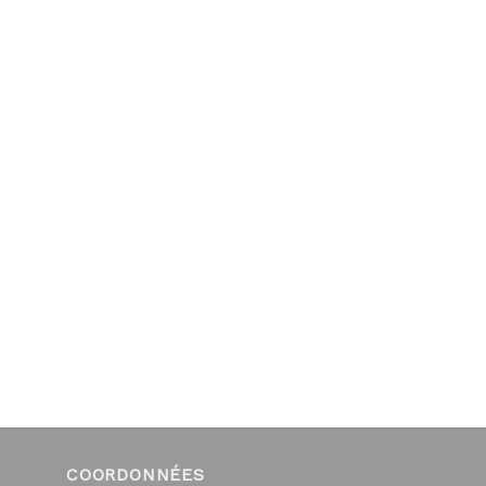
COORDONNÉES