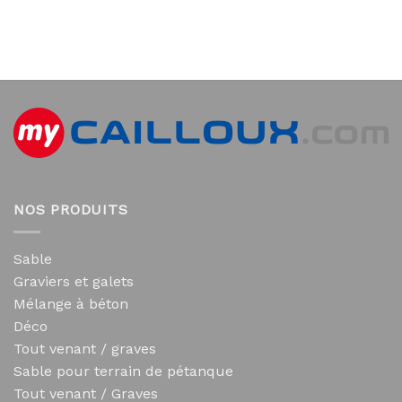
NOS PRODUITS
Sable
Graviers et galets
Mélange à béton
Déco
Tout venant / graves
Sable pour terrain de pétanque
Tout venant / Graves