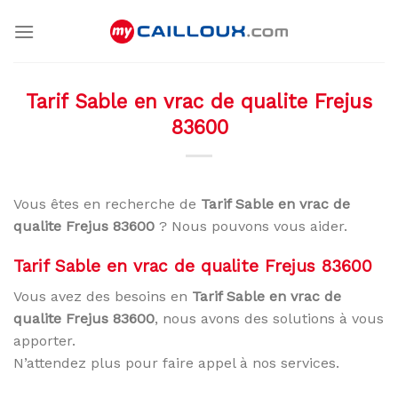
Skip
to
content
Tarif Sable en vrac de qualite Frejus
83600
Vous êtes en recherche de
Tarif Sable en vrac de
qualite Frejus 83600
? Nous pouvons vous aider.
Tarif Sable en vrac de qualite Frejus 83600
Vous avez des besoins en
Tarif Sable en vrac de
qualite Frejus 83600
, nous avons des solutions à vous
apporter.
N’attendez plus pour faire appel à nos services.