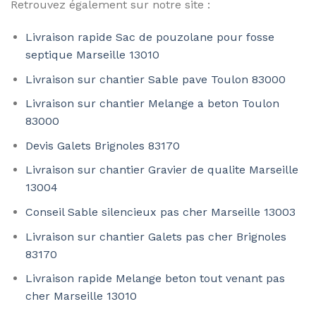
Retrouvez également sur notre site :
Livraison rapide Sac de pouzolane pour fosse
septique Marseille 13010
Livraison sur chantier Sable pave Toulon 83000
Livraison sur chantier Melange a beton Toulon
83000
Devis Galets Brignoles 83170
Livraison sur chantier Gravier de qualite Marseille
13004
Conseil Sable silencieux pas cher Marseille 13003
Livraison sur chantier Galets pas cher Brignoles
83170
Livraison rapide Melange beton tout venant pas
cher Marseille 13010