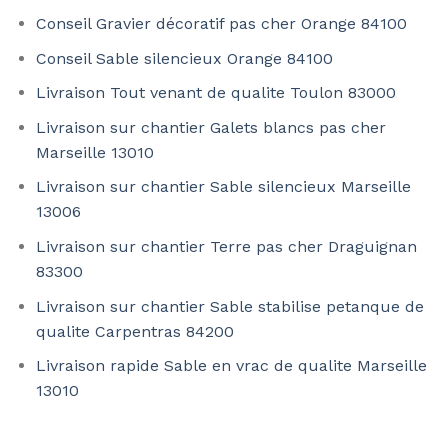
Conseil Gravier décoratif pas cher Orange 84100
Conseil Sable silencieux Orange 84100
Livraison Tout venant de qualite Toulon 83000
Livraison sur chantier Galets blancs pas cher
Marseille 13010
Livraison sur chantier Sable silencieux Marseille
13006
Livraison sur chantier Terre pas cher Draguignan
83300
Livraison sur chantier Sable stabilise petanque de
qualite Carpentras 84200
Livraison rapide Sable en vrac de qualite Marseille
13010