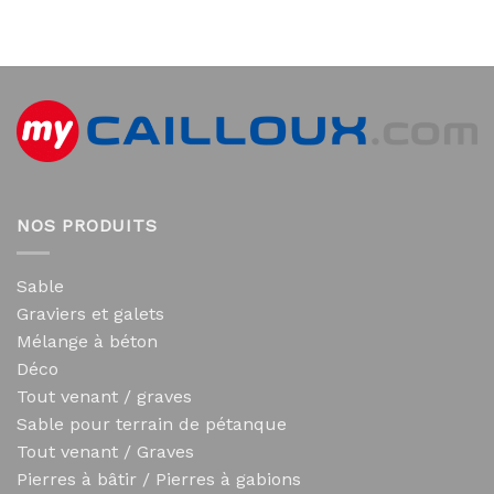
NOS PRODUITS
Sable
Graviers et galets
Mélange à béton
Déco
Tout venant / graves
Sable pour terrain de pétanque
Tout venant / Graves
Pierres à bâtir / Pierres à gabions