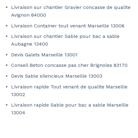
Livraison sur chantier Gravier concasse de qualite
Avignon 84000
Livraison Container tout venant Marseille 13006
Livraison sur chantier Sable pour bac a sable
Aubagne 13400
Devis Galets Marseille 13001
Conseil Beton concasse pas cher Brignoles 83170
Devis Sable silencieux Marseille 13003
Livraison rapide Tout venant de qualite Marseille
13002
Livraison rapide Sable pour bac a sable Marseille
13004