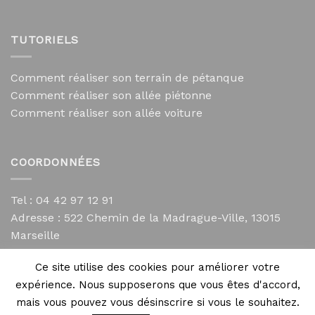
TUTORIELS
Comment réaliser son terrain de pétanque
Comment réaliser son allée piétonne
Comment réaliser son allée voiture
COORDONNÉES
Tel : 04 42 97 12 91
Adresse :
522 Chemin de la Madrague-Ville, 13015
Marseille
contact@mycailloux.com
Ce site utilise des cookies pour améliorer votre
Mentions légales
expérience. Nous supposerons que vous êtes d'accord,
mais vous pouvez vous désinscrire si vous le souhaitez.