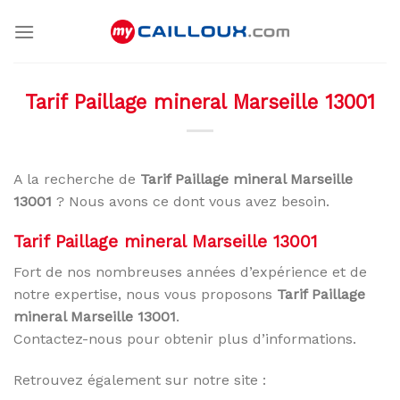
Skip
to
content
Tarif Paillage mineral Marseille 13001
A la recherche de
Tarif Paillage mineral Marseille
13001
? Nous avons ce dont vous avez besoin.
Tarif Paillage mineral Marseille 13001
Fort de nos nombreuses années d’expérience et de
notre expertise, nous vous proposons
Tarif Paillage
mineral Marseille 13001
.
Contactez-nous pour obtenir plus d’informations.
Retrouvez également sur notre site :