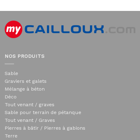
NOS PRODUITS
Sable
Graviers et galets
Mélange à béton
Déco
Tout venant / graves
Sable pour terrain de pétanque
Tout venant / Graves
Pierres à bâtir / Pierres à gabions
Terre