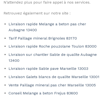
N’attendez plus pour faire appel à nos services.
Retrouvez également sur notre site :
Livraison rapide Melange a beton pas cher
Aubagne 13400
Tarif Paillage mineral Brignoles 83170
Livraison rapide Roche pouzolane Toulon 83000
Livraison sur chantier Sable de qualite Aubagne
13400
Livraison rapide Sable pave Marseille 13003
Livraison Galets blancs de qualite Marseille 13001
Vente Paillage mineral pas cher Marseille 13005
Conseil Melange a beton Frejus 83600