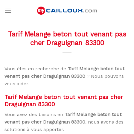
Skip
to
content
Tarif Melange beton tout venant pas
cher Draguignan 83300
Vous êtes en recherche de
Tarif Melange beton tout
venant pas cher Draguignan 83300
? Nous pouvons
vous aider.
Tarif Melange beton tout venant pas cher
Draguignan 83300
Vous avez des besoins en
Tarif Melange beton tout
venant pas cher Draguignan 83300
, nous avons des
solutions à vous apporter.