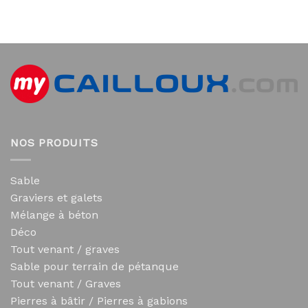
NOS PRODUITS
Sable
Graviers et galets
Mélange à béton
Déco
Tout venant / graves
Sable pour terrain de pétanque
Tout venant / Graves
Pierres à bâtir / Pierres à gabions