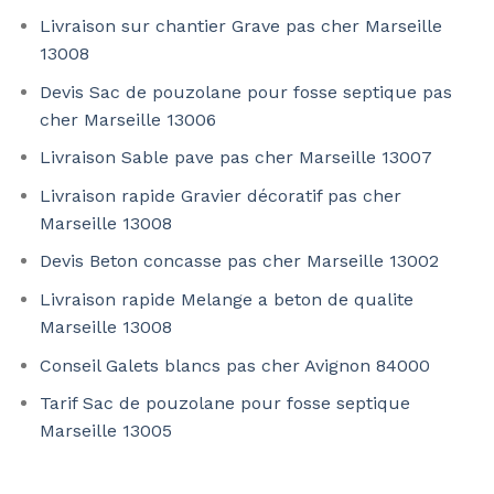
Livraison sur chantier Grave pas cher Marseille
13008
Devis Sac de pouzolane pour fosse septique pas
cher Marseille 13006
Livraison Sable pave pas cher Marseille 13007
Livraison rapide Gravier décoratif pas cher
Marseille 13008
Devis Beton concasse pas cher Marseille 13002
Livraison rapide Melange a beton de qualite
Marseille 13008
Conseil Galets blancs pas cher Avignon 84000
Tarif Sac de pouzolane pour fosse septique
Marseille 13005