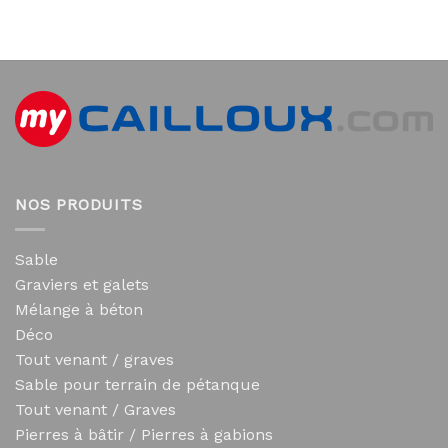
NOS PRODUITS
Sable
Graviers et galets
Mélange à béton
Déco
Tout venant / graves
Sable pour terrain de pétanque
Tout venant / Graves
Pierres à bâtir / Pierres à gabions