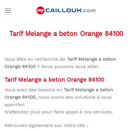
Skip
to
content
Tarif Melange a beton Orange 84100
Vous êtes en recherche de
Tarif Melange a beton
Orange 84100
? Nous pouvons vous aider.
Tarif Melange a beton Orange 84100
Vous avez des besoins en
Tarif Melange a beton
Orange 84100
, nous avons des solutions à vous
apporter.
N’attendez plus pour faire appel à nos services.
Retrouvez également sur notre site :