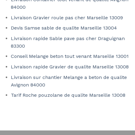
84000
Livraison Gravier roule pas cher Marseille 13009
Devis Samse sable de qualite Marseille 13004
Livraison rapide Sable pave pas cher Draguignan
83300
Conseil Melange beton tout venant Marseille 13001
Livraison rapide Gravier de qualite Marseille 13008
Livraison sur chantier Melange a beton de qualite
Avignon 84000
Tarif Roche pouzolane de qualite Marseille 13008